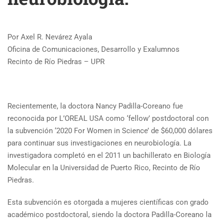
Por Axel R. Nevárez Ayala
Oficina de Comunicaciones, Desarrollo y Exalumnos
Recinto de Río Piedras – UPR
Recientemente, la doctora Nancy Padilla-Coreano fue
reconocida por L’OREAL USA como ‘fellow’ postdoctoral con
la subvención ‘2020 For Women in Science’ de $60,000 dólares
para continuar sus investigaciones en neurobiología. La
investigadora completó en el 2011 un bachillerato en Biología
Molecular en la Universidad de Puerto Rico, Recinto de Río
Piedras.
Esta subvención es otorgada a mujeres científicas con grado
académico postdoctoral, siendo la doctora Padilla-Coreano la