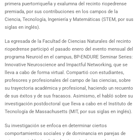
primera puertorriqueña y exalumna del recinto riopedrense
premiada, por sus contribuciones en los campos de la
Ciencia, Tecnología, Ingeniería y Matemáticas (STEM, por sus
siglas en inglés).
La egresada de la Facultad de Ciencias Naturales del recinto
riopedrense participó el pasado enero del evento mensual del
programa Neuroid en el campus, BP-ENDURE Seminar Series:
Innovative Neuroscience and Impactful Networking, que se
lleva a cabo de forma virtual. Compartió con estudiantes,
profesores y profesionales del campo de las ciencias, sobre
su trayectoria académica y profesional, haciendo un recuento
de sus éxitos y de sus fracasos. Asimismo, el habló sobre su
investigación postdoctoral que lleva a cabo en el Instituto de
Tecnología de Massachusetts (MIT, por sus siglas en inglés).
Su investigación se enfoca en determinar ciertos
comportamientos sociales y de dominancia en parejas de