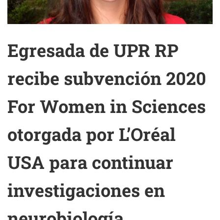
Egresada de UPR RP
recibe subvención 2020
For Women in Sciences
otorgada por L’Oréal
USA para continuar
investigaciones en
neurobiología.