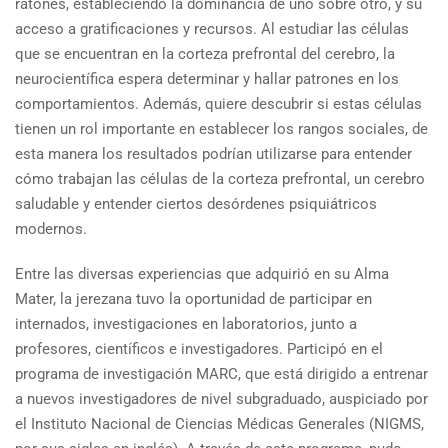
ratones, estableciendo la dominancia de uno sobre otro, y su
acceso a gratificaciones y recursos. Al estudiar las células
que se encuentran en la corteza prefrontal del cerebro, la
neurocientífica espera determinar y hallar patrones en los
comportamientos. Además, quiere descubrir si estas células
tienen un rol importante en establecer los rangos sociales, de
esta manera los resultados podrían utilizarse para entender
cómo trabajan las células de la corteza prefrontal, un cerebro
saludable y entender ciertos desórdenes psiquiátricos
modernos.
Entre las diversas experiencias que adquirió en su Alma
Mater, la jerezana tuvo la oportunidad de participar en
internados, investigaciones en laboratorios, junto a
profesores, científicos e investigadores. Participó en el
programa de investigación MARC, que está dirigido a entrenar
a nuevos investigadores de nivel subgraduado, auspiciado por
el Instituto Nacional de Ciencias Médicas Generales (NIGMS,