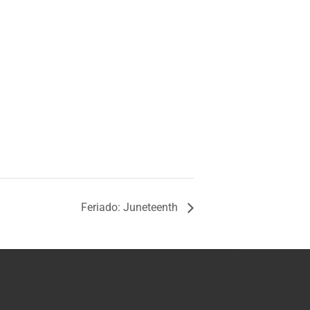
Feriado: Juneteenth