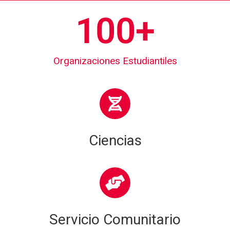
100
+
Organizaciones Estudiantiles
Ciencias
Servicio Comunitario