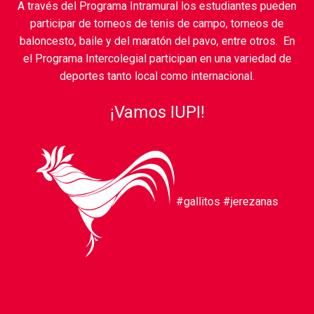
A través del Programa Intramural los estudiantes pueden
participar de torneos de tenis de campo, torneos de
baloncesto, baile y del maratón del pavo, entre otros. En
el Programa Intercolegial participan en una variedad de
deportes tanto local como internacional.
¡Vamos IUPI!
#gallitos #jerezanas