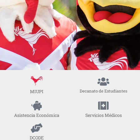
Decanato de Estudiantes
MIUPI
Asistencia Económica
Servicios Médicos
DCODE