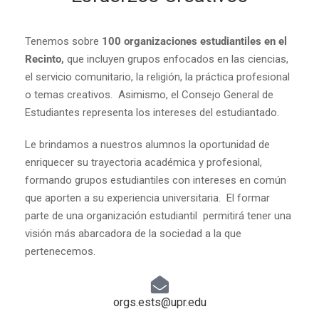
Tenemos sobre
100 organizaciones estudiantiles en el
Recinto,
que incluyen grupos enfocados en las ciencias,
el servicio comunitario, la religión, la práctica profesional
o temas creativos. Asimismo, el Consejo General de
Estudiantes representa los intereses del estudiantado.
Le brindamos a nuestros alumnos la oportunidad de
enriquecer su trayectoria académica y profesional,
formando grupos estudiantiles con intereses en común
que aporten a su experiencia universitaria. El formar
parte de una organización estudiantil permitirá tener una
visión más abarcadora de la sociedad a la que
pertenecemos.
orgs.ests@upr.edu