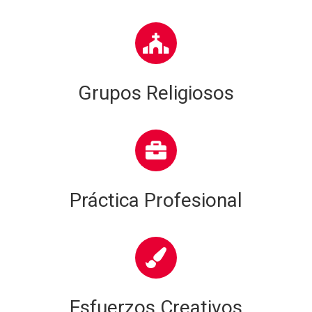
Grupos Religiosos
Práctica Profesional
Esfuerzos Creativos