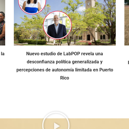
 la
Nuevo estudio de LabPOP revela una
desconfianza política generalizada y
percepciones de autonomía limitada en Puerto
Rico