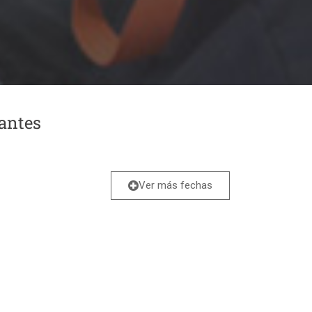
antes
Ver más fechas