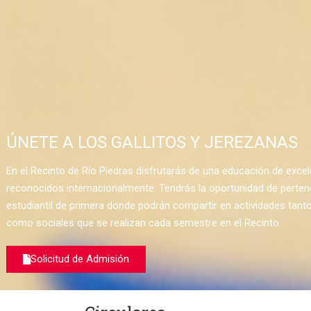
ÚNETE A LOS GALLITOS Y JEREZANAS
En el Recinto de Río Piedras disfrutarás de una educación de exce
reconocidos internacionalmente. Tendrás la oportunidad de perten
estudiantil de primera donde podrán compartir en actividades tanto
como sociales que se realizan cada semestre en el Recinto.
Solicitud de Admisión