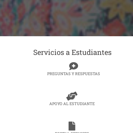
Servicios a Estudiantes
PREGUNTAS Y RESPUESTAS
APOYO AL ESTUDIANTE