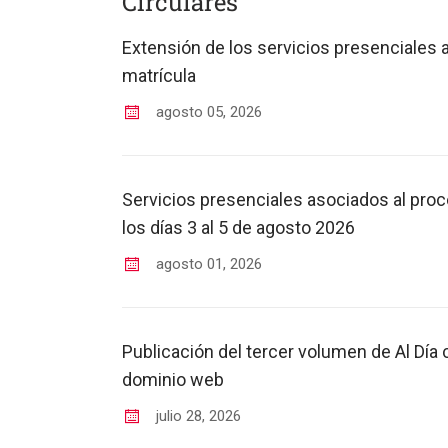
Circulares
Extensión de los servicios presenciales 
matrícula
agosto
05
,
2026
Servicios presenciales asociados al proc
los días 3 al 5 de agosto 2026
agosto
01
,
2026
Publicación del tercer volumen de Al Día c
dominio web
julio
28
,
2026