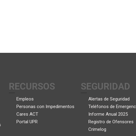
RECURSOS
SEGURIDAD
Empleos
Alertas de Seguridad
Personas con Impedimentos
Teléfonos de Emergenc
Cares ACT
Informe Anual 2025
Portal UPR
Registro de Ofensores
s
Crimelog