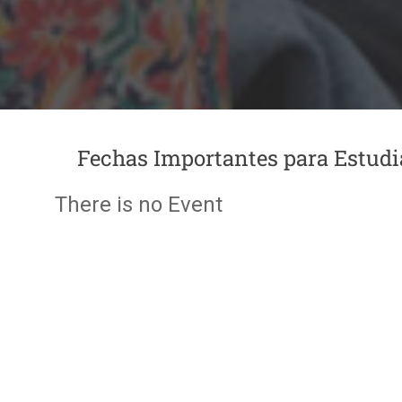
Fechas Importantes para Estudi
There is no Event