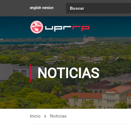
Buscar:
english version
NOTICIAS
Inicio
Noticias