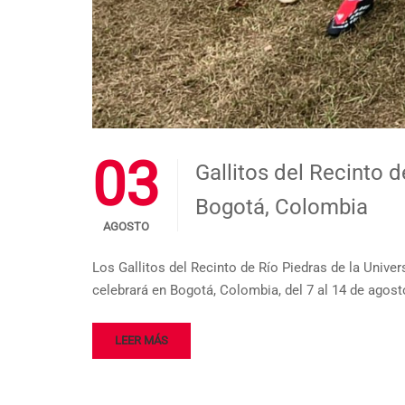
03
Gallitos del Recinto 
Bogotá, Colombia
AGOSTO
Los Gallitos del Recinto de Río Piedras de la Unive
celebrará en Bogotá, Colombia, del 7 al 14 de agosto
LEER MÁS