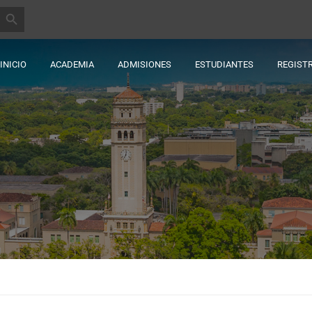
BOTÓN DE BÚSQUEDA
INICIO
ACADEMIA
ADMISIONES
ESTUDIANTES
REGIST