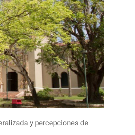
eralizada y percepciones de