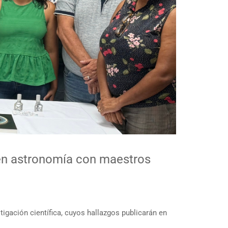
 en astronomía con maestros
tigación científica, cuyos hallazgos publicarán en