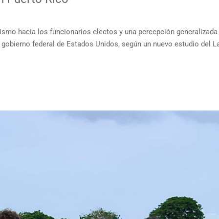
smo hacia los funcionarios electos y una percepción generalizada 
 gobierno federal de Estados Unidos, según un nuevo estudio del L