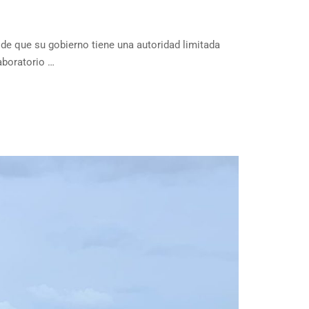
de que su gobierno tiene una autoridad limitada
aboratorio …