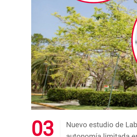
03
Nuevo estudio de Lab
autonomía limitada e