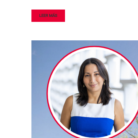
LEER MÁS