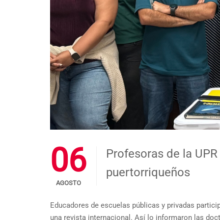
06
Profesoras de la UPR
puertorriqueños
AGOSTO
Educadores de escuelas públicas y privadas particip
una revista internacional. Así lo informaron las do