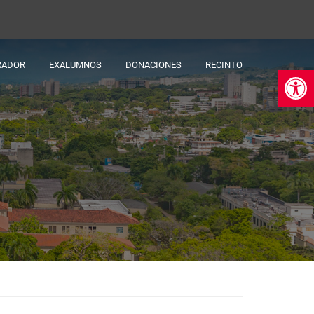
RADOR
EXALUMNOS
DONACIONES
RECINTO
Ab