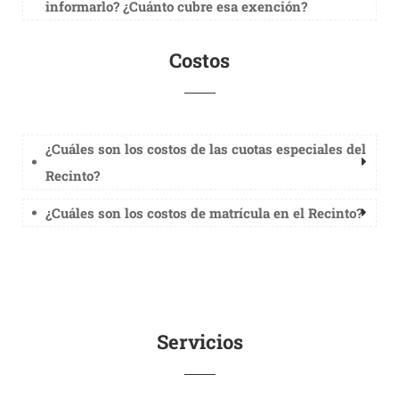
informarlo? ¿Cuánto cubre esa exención?
Costos
¿Cuáles son los costos de las cuotas especiales del
Recinto?
¿Cuáles son los costos de matrícula en el Recinto?
Servicios