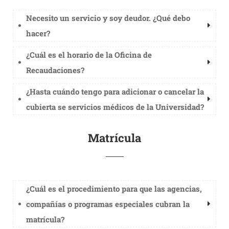
Necesito un servicio y soy deudor. ¿Qué debo
hacer?
¿Cuál es el horario de la Oficina de
Recaudaciones?
¿Hasta cuándo tengo para adicionar o cancelar la
cubierta se servicios médicos de la Universidad?
Matrícula
¿Cuál es el procedimiento para que las agencias,
compañías o programas especiales cubran la
matrícula?