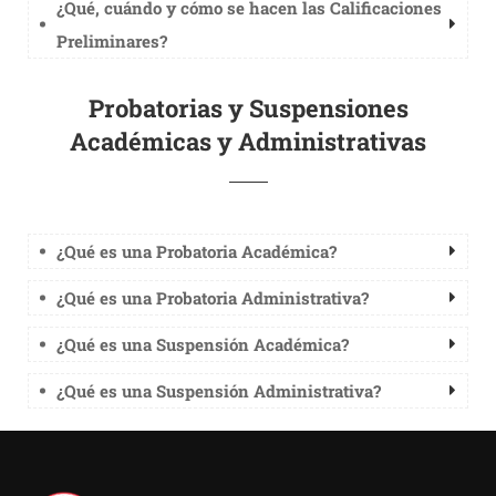
¿Qué, cuándo y cómo se hacen las Calificaciones
Preliminares?
Probatorias y Suspensiones
Académicas y Administrativas
¿Qué es una Probatoria Académica?
¿Qué es una Probatoria Administrativa?
¿Qué es una Suspensión Académica?
¿Qué es una Suspensión Administrativa?