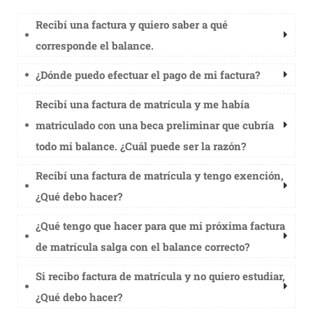
Recibí una factura y quiero saber a qué
corresponde el balance.
¿Dónde puedo efectuar el pago de mi factura?
Recibí una factura de matrícula y me había
matriculado con una beca preliminar que cubría
todo mi balance. ¿Cuál puede ser la razón?
Recibí una factura de matrícula y tengo exención,
¿Qué debo hacer?
¿Qué tengo que hacer para que mi próxima factura
de matrícula salga con el balance correcto?
Si recibo factura de matrícula y no quiero estudiar,
¿Qué debo hacer?