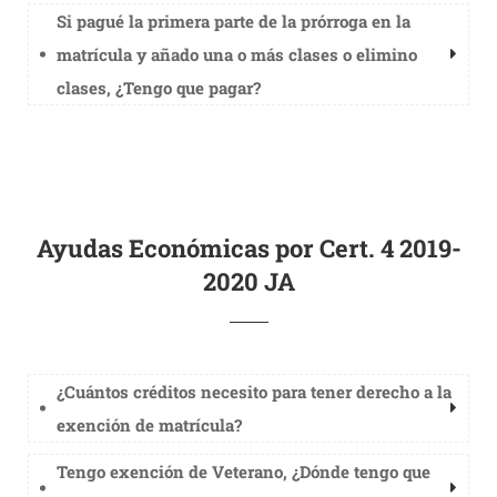
Si pagué la primera parte de la prórroga en la
matrícula y añado una o más clases o elimino
clases, ¿Tengo que pagar?
Ayudas Económicas por Cert. 4 2019-
2020 JA
¿Cuántos créditos necesito para tener derecho a la
exención de matrícula?
Tengo exención de Veterano, ¿Dónde tengo que