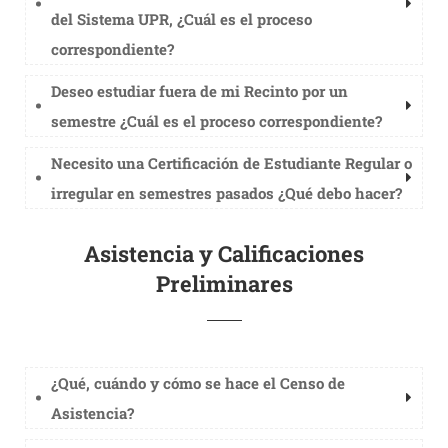
del Sistema UPR, ¿Cuál es el proceso
correspondiente?
Deseo estudiar fuera de mi Recinto por un
semestre ¿Cuál es el proceso correspondiente?
Necesito una Certificación de Estudiante Regular o
irregular en semestres pasados ¿Qué debo hacer?
Asistencia y Calificaciones
Preliminares
¿Qué, cuándo y cómo se hace el Censo de
Asistencia?