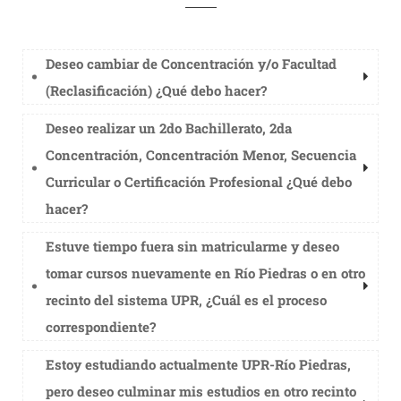
Deseo cambiar de Concentración y/o Facultad
(Reclasificación) ¿Qué debo hacer?
Deseo realizar un 2do Bachillerato, 2da
Concentración, Concentración Menor, Secuencia
Curricular o Certificación Profesional ¿Qué debo
hacer?
Estuve tiempo fuera sin matricularme y deseo
tomar cursos nuevamente en Río Piedras o en otro
recinto del sistema UPR, ¿Cuál es el proceso
correspondiente?
Estoy estudiando actualmente UPR-Río Piedras,
pero deseo culminar mis estudios en otro recinto