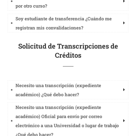
por otro curso?
Soy estudiante de transferencia ¿Cuándo me
registran mis convalidaciones?
Solicitud de Transcripciones de
Créditos
Necesito una transcripción (expediente
académico) ¿Qué debo hacer?
Necesito una transcripción (expediente
académico) Oficial para envío por correo
electrónico a una Universidad o lugar de trabajo
¿Qué debo hacer?