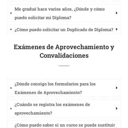
Me gradué hace varios años, ¿Dónde y cómo
puedo solicitar mi Diploma?
¿Cómo puedo solicitar un Duplicado de Diploma?
Exámenes de Aprovechamiento y
Convalidaciones
¿Dónde consigo los formularios para los
Exámenes de Aprovechamiento?
¿Cuándo se registra los exámenes de
aprovechamiento?
¿Cómo puedo saber si un curso se puede sustituir