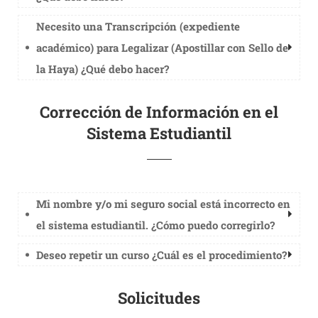
Necesito una Transcripción (expediente
académico) para Legalizar (Apostillar con Sello de
la Haya) ¿Qué debo hacer?
Corrección de Información en el
Sistema Estudiantil
Mi nombre y/o mi seguro social está incorrecto en
el sistema estudiantil. ¿Cómo puedo corregirlo?
Deseo repetir un curso ¿Cuál es el procedimiento?
Solicitudes