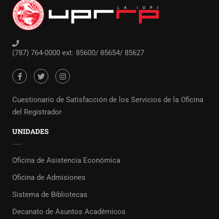
(787) 764-0000 ext: 85600/ 85654/ 85627
Cuestionario de Satisfacción de los Servicios de la Oficina
del Registrador
UNIDADES
Oficina de Asistencia Económica
Oficina de Admisiones
Sistema de Bibliotecas
Decanato de Asuntos Académicos