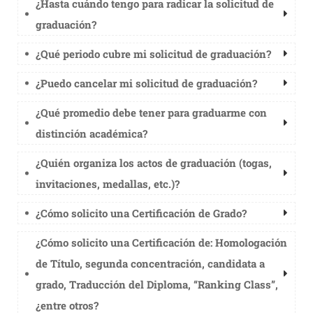
¿Hasta cuándo tengo para radicar la solicitud de
graduación?
¿Qué periodo cubre mi solicitud de graduación?
¿Puedo cancelar mi solicitud de graduación?
¿Qué promedio debe tener para graduarme con
distinción académica?
¿Quién organiza los actos de graduación (togas,
invitaciones, medallas, etc.)?
¿Cómo solicito una Certificación de Grado?
¿Cómo solicito una Certificación de: Homologación
de Título, segunda concentración, candidata a
grado, Traducción del Diploma, “Ranking Class”,
¿entre otros?