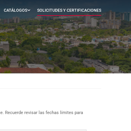
CATÁLOGOS
SOLICITUDES Y CERTIFICACIONES
e. Recuerde revisar las fechas límites para