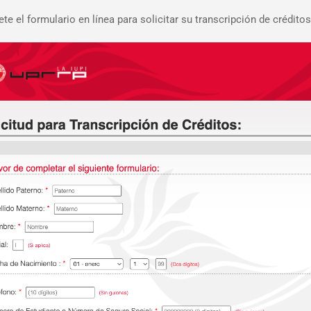
e el formulario en línea para solicitar su transcripción de créditos