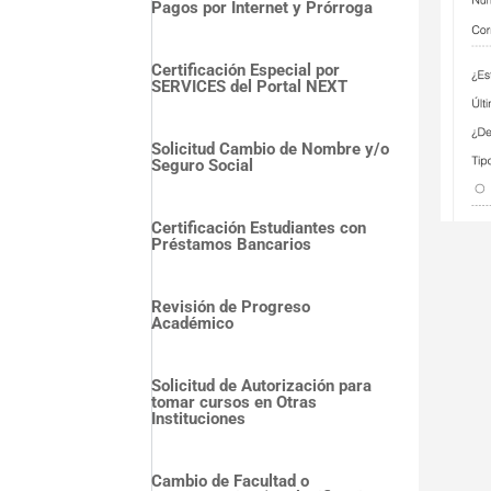
Pagos por Internet y Prórroga
Certificación Especial por
SERVICES del Portal NEXT
Solicitud Cambio de Nombre y/o
Seguro Social
Certificación Estudiantes con
Préstamos Bancarios
Revisión de Progreso
Académico
Solicitud de Autorización para
tomar cursos en Otras
Instituciones
Cambio de Facultad o