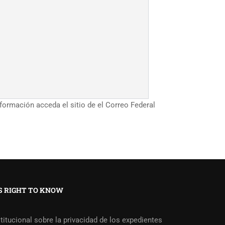
ormación acceda el sitio de el Correo Federal
 RIGHT TO KNOW
stitucional sobre la privacidad de los expedientes