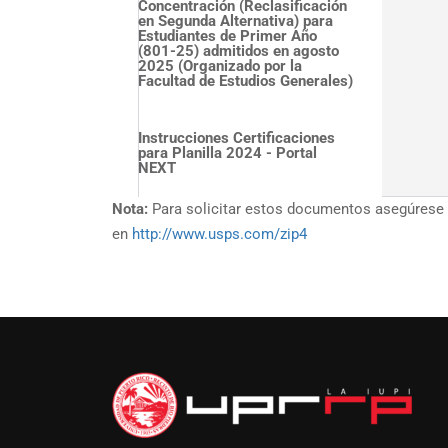
Concentración (Reclasificación
en Segunda Alternativa) para
Estudiantes de Primer Año
(801-25) admitidos en agosto
2025 (Organizado por la
Facultad de Estudios Generales)
Instrucciones Certificaciones
para Planilla 2024 - Portal
NEXT
Nota:
Para solicitar estos documentos asegúrese d
en
http://www.usps.com/zip4