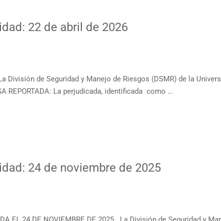
idad: 22 de abril de 2026
División de Seguridad y Manejo de Riesgos (DSMR) de la Universida
SA REPORTADA: La perjudicada, identificada como …
ridad: 24 de noviembre de 2025
EL 24 DE NOVIEMBRE DE 2025 La División de Seguridad y Manejo