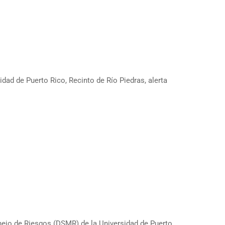
d de Puerto Rico, Recinto de Río Piedras, alerta
 de Riesgos (DSMR) de la Universidad de Puerto