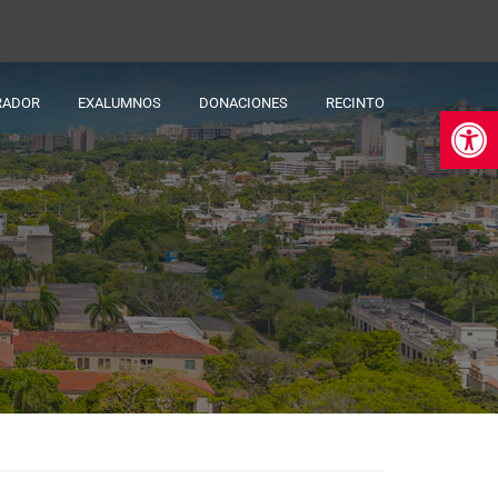
RADOR
EXALUMNOS
DONACIONES
RECINTO
Ab