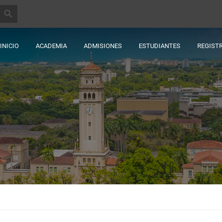
BOTÓN DE BÚSQUEDA
INICIO
ACADEMIA
ADMISIONES
ESTUDIANTES
REGIST