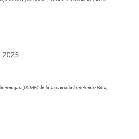
e 2025
iesgos (DSMR) de la Universidad de Puerto Rico,
 …