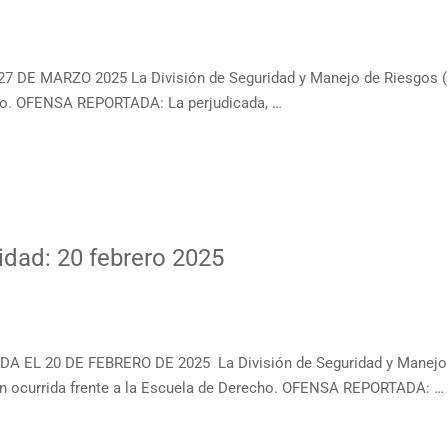
 MARZO 2025 La División de Seguridad y Manejo de Riesgos (DSM
civo. OFENSA REPORTADA: La perjudicada, …
idad: 20 febrero 2025
L 20 DE FEBRERO DE 2025 La División de Seguridad y Manejo de
ción ocurrida frente a la Escuela de Derecho. OFENSA REPORTADA: …