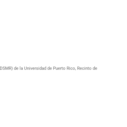
R) de la Universidad de Puerto Rico, Recinto de