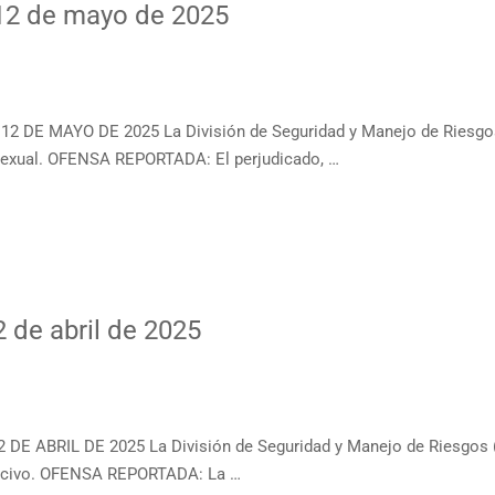
 12 de mayo de 2025
E MAYO DE 2025 La División de Seguridad y Manejo de Riesgos (
o sexual. OFENSA REPORTADA: El perjudicado, …
2 de abril de 2025
ABRIL DE 2025 La División de Seguridad y Manejo de Riesgos (DS
 lascivo. OFENSA REPORTADA: La …