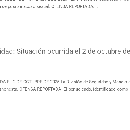
ción de posible acoso sexual. OFENSA REPORTADA: …
idad: Situación ocurrida el 2 de octubre d
L 2 DE OCTUBRE DE 2025 La División de Seguridad y Manejo de R
deshonesta. OFENSA REPORTADA: El perjudicado, identificado como