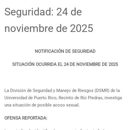
Seguridad: 24 de
noviembre de 2025
NOTIFICACIÓN DE SEGURIDAD
SITUACIÓN OCURRIDA EL 24 DE NOVIEMBRE DE 2025
La División de Seguridad y Manejo de Riesgos (DSMR) de la
Universidad de Puerto Rico, Recinto de Río Piedras, investiga
una situación de posible acoso sexual.
OFENSA REPORTADA: