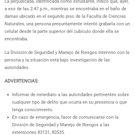
La perjudicada, identificada como estudiante, indicó que, ayer,
a eso de las 2:47 p.m., mientras se encontraba en el baño de
damas ubicado en el segundo piso de la Faculta de Ciencias
Naturales, una persona presuntamente intentó grabarla con un
celular desde la parte superior del cubículo donde ella se
encontraba.
La División de Seguridad y Manejo de Riesgos intervino con la
persona y la situación está bajo investigación de las
autoridades.
ADVERTENCIAS:
Informar de inmediato a las autoridades pertinentes sobre
cualquier tipo de delito que ocurra en su presencia o que
tenga conocimiento.
En caso de emergencia, favor de comunicarse con la
División de Seguridad y Manejo de Riesgos a las
extensiones 83131, 83535.