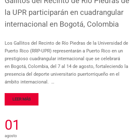
Gallitos del Recinto de Río Piedras de
la UPR participarán en cuadrangular
internacional en Bogotá, Colombia
Los Gallitos del Recinto de Río Piedras de la Universidad de
Puerto Rico (RRP-UPR) representarán a Puerto Rico en un
prestigioso cuadrangular internacional que se celebrará
en Bogotá, Colombia, del 7 al 14 de agosto, fortaleciendo la
presencia del deporte universitario puertorriqueño en el
ámbito internacional. …
LEER MÁS
01
agosto