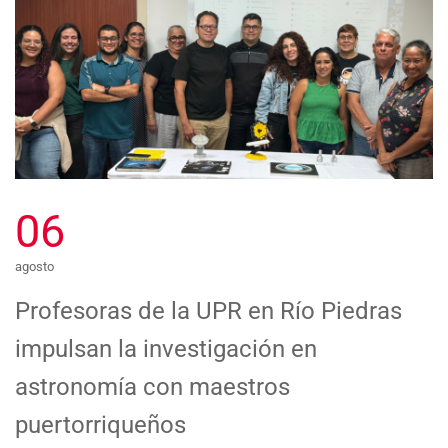
06
agosto
Profesoras de la UPR en Río Piedras
impulsan la investigación en
astronomía con maestros
puertorriqueños