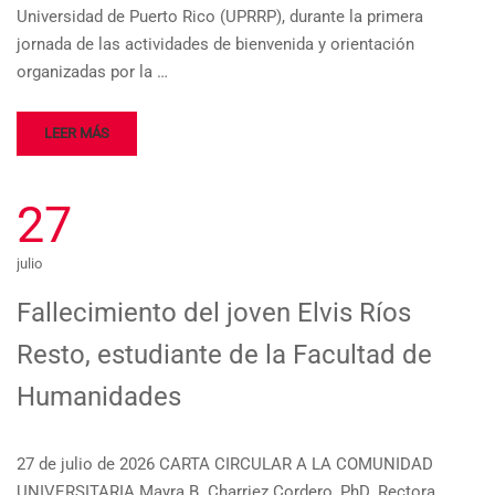
Universidad de Puerto Rico (UPRRP), durante la primera
jornada de las actividades de bienvenida y orientación
organizadas por la …
LEER MÁS
27
julio
Fallecimiento del joven Elvis Ríos
Resto, estudiante de la Facultad de
Humanidades
27 de julio de 2026 CARTA CIRCULAR A LA COMUNIDAD
UNIVERSITARIA Mayra B. Charriez Cordero, PhD. Rectora