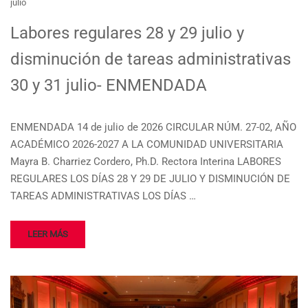
julio
Labores regulares 28 y 29 julio y
disminución de tareas administrativas
30 y 31 julio- ENMENDADA
ENMENDADA 14 de julio de 2026 CIRCULAR NÚM. 27-02, AÑO
ACADÉMICO 2026-2027 A LA COMUNIDAD UNIVERSITARIA
Mayra B. Charriez Cordero, Ph.D. Rectora Interina LABORES
REGULARES LOS DÍAS 28 Y 29 DE JULIO Y DISMINUCIÓN DE
TAREAS ADMINISTRATIVAS LOS DÍAS …
LEER MÁS