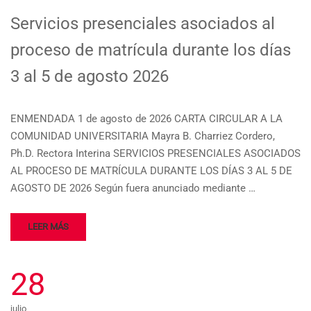
Servicios presenciales asociados al
proceso de matrícula durante los días
3 al 5 de agosto 2026
ENMENDADA 1 de agosto de 2026 CARTA CIRCULAR A LA
COMUNIDAD UNIVERSITARIA Mayra B. Charriez Cordero,
Ph.D. Rectora Interina SERVICIOS PRESENCIALES ASOCIADOS
AL PROCESO DE MATRÍCULA DURANTE LOS DÍAS 3 AL 5 DE
AGOSTO DE 2026 Según fuera anunciado mediante …
LEER MÁS
28
julio