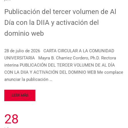
Publicación del tercer volumen de Al
Día con la DIIA y activación del
dominio web
28 de julio de 2026 CARTA CIRCULAR A LA COMUNIDAD
UNIVERSITARIA Mayra B. Charriez Cordero, Ph.D. Rectora
interina PUBLICACIÓN DEL TERCER VOLUMEN DE AL DÍA
CON LA DIIA Y ACTIVACIÓN DEL DOMINIO WEB Me complace
anunciar la publicación …
LEER MÁS
28