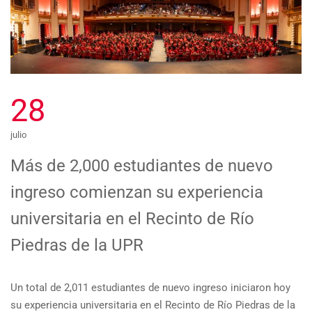
28
julio
Más de 2,000 estudiantes de nuevo
ingreso comienzan su experiencia
universitaria en el Recinto de Río
Piedras de la UPR
Un total de 2,011 estudiantes de nuevo ingreso iniciaron hoy
su experiencia universitaria en el Recinto de Río Piedras de la