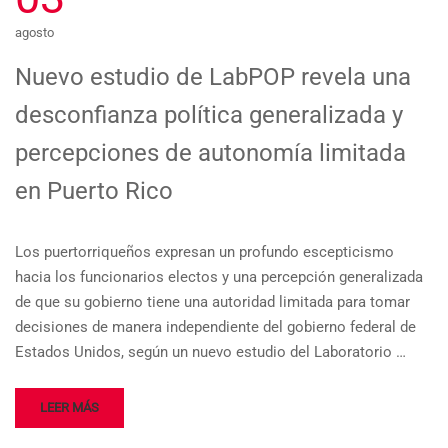
agosto
Nuevo estudio de LabPOP revela una
desconfianza política generalizada y
percepciones de autonomía limitada
en Puerto Rico
Los puertorriqueños expresan un profundo escepticismo
hacia los funcionarios electos y una percepción generalizada
de que su gobierno tiene una autoridad limitada para tomar
decisiones de manera independiente del gobierno federal de
Estados Unidos, según un nuevo estudio del Laboratorio …
LEER MÁS