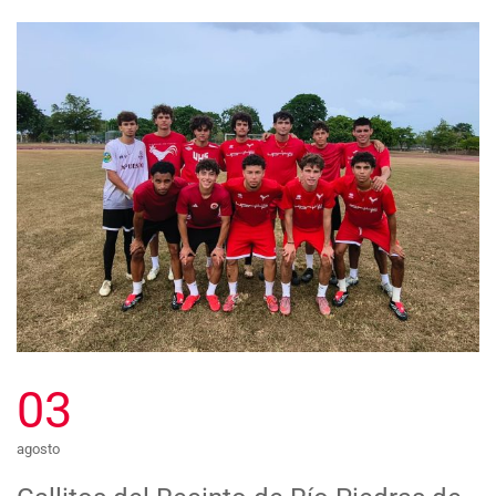
03
agosto