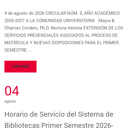
4 de agosto de 2026 CIRCULAR NÚM. 5, AÑO ACADÉMICO
2026-2027 A LA COMUNIDAD UNIVERSITARIA Mayra B.
Charriez Cordero, Ph.D. Rectora Interina EXTENSIÓN DE LOS
SERVICIOS PRESENCIALES ASOCIADOS AL PROCESO DE
MATRÍCULA Y NUEVAS DISPOSICIONES PARA EL PRIMER
SEMESTRE …
LEER MÁS
04
agosto
Horario de Servicio del Sistema de
Bibliotecas Primer Semestre 2026-