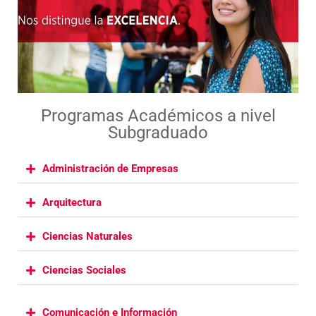
Programas Académicos a nivel
Subgraduado
Administración de Empresas
Arquitectura
Ciencias Naturales
Ciencias Sociales
Comunicación e Información