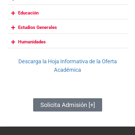
Educación
Estudios Generales
Humanidades
Descarga la Hoja Informativa de la Oferta
Académica
Solicita Admisión [+]