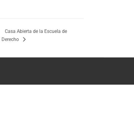
Casa Abierta de la Escuela de
Derecho