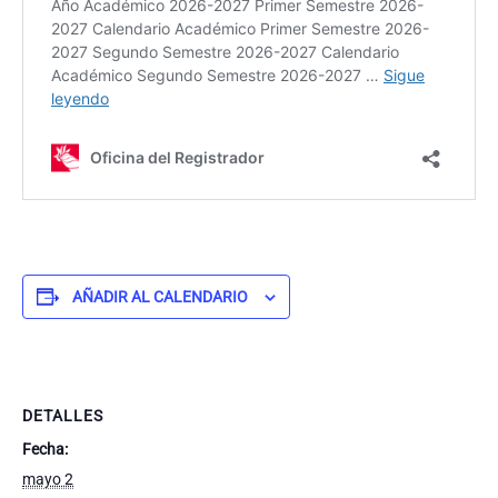
AÑADIR AL CALENDARIO
DETALLES
Fecha:
mayo 2