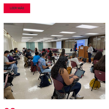
LEER MÁS