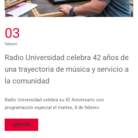
03
febrero
Radio Universidad celebra 42 años de
una trayectoria de música y servicio a
la comunidad
Radio Universidad celebra su 42 Aniversario con
programación especial el martes, 8 de febrero
LEER MÁS