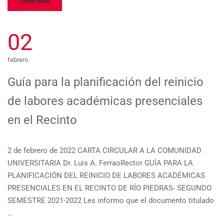
LEER MÁS
02
febrero
Guía para la planificación del reinicio
de labores académicas presenciales
en el Recinto
2 de febrero de 2022 CARTA CIRCULAR A LA COMUNIDAD
UNIVERSITARIA Dr. Luis A. FerraoRector GUÍA PARA LA
PLANIFICACIÓN DEL REINICIO DE LABORES ACADÉMICAS
PRESENCIALES EN EL RECINTO DE RÍO PIEDRAS- SEGUNDO
SEMESTRE 2021-2022 Les informo que el documento titulado
…