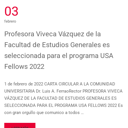
03
febrero
Profesora Viveca Vázquez de la
Facultad de Estudios Generales es
seleccionada para el programa USA
Fellows 2022
1 de febrero de 2022 CARTA CIRCULAR A LA COMUNIDAD
UNIVERSITARIA Dr. Luis A. FerraoRector PROFESORA VIVECA
VÁZQUEZ DE LA FACULTAD DE ESTUDIOS GENERALES ES
SELECCIONADA PARA EL PROGRAMA USA FELLOWS 2022 Es
con gran orgullo que comunico a todos …