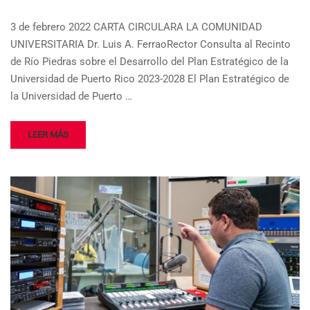
3 de febrero 2022 CARTA CIRCULARA LA COMUNIDAD
UNIVERSITARIA Dr. Luis A. FerraoRector Consulta al Recinto
de Río Piedras sobre el Desarrollo del Plan Estratégico de la
Universidad de Puerto Rico 2023-2028 El Plan Estratégico de
la Universidad de Puerto …
LEER MÁS