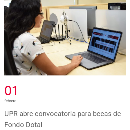
01
febrero
UPR abre convocatoria para becas de
Fondo Dotal