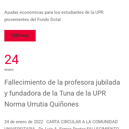
Ayudas económicas para los estudiantes de la UPR
provenientes del Fondo Dotal
LEER MÁS
24
enero
Fallecimiento de la profesora jubilada
y fundadora de la Tuna de la UPR
Norma Urrutia Quiñones
24 de enero de 2022 CARTA CIRCULAR A LA COMUNIDAD
UNIVERSITARIA Dr. Luis A. Ferrao Rector FALLECIMIENTO