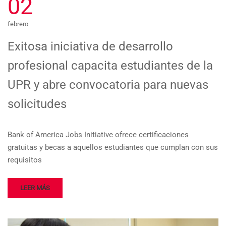
02
febrero
Exitosa iniciativa de desarrollo
profesional capacita estudiantes de la
UPR y abre convocatoria para nuevas
solicitudes
Bank of America Jobs Initiative ofrece certificaciones
gratuitas y becas a aquellos estudiantes que cumplan con sus
requisitos
LEER MÁS