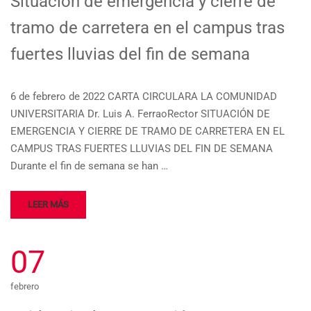
Situación de emergencia y cierre de
tramo de carretera en el campus tras
fuertes lluvias del fin de semana
6 de febrero de 2022 CARTA CIRCULARA LA COMUNIDAD
UNIVERSITARIA Dr. Luis A. FerraoRector SITUACIÓN DE
EMERGENCIA Y CIERRE DE TRAMO DE CARRETERA EN EL
CAMPUS TRAS FUERTES LLUVIAS DEL FIN DE SEMANA
Durante el fin de semana se han …
LEER MÁS
07
febrero