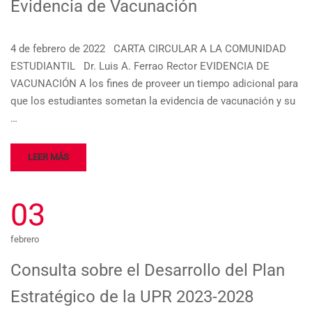
Evidencia de Vacunación
4 de febrero de 2022 CARTA CIRCULAR A LA COMUNIDAD
ESTUDIANTIL Dr. Luis A. Ferrao Rector EVIDENCIA DE
VACUNACIÓN A los fines de proveer un tiempo adicional para
que los estudiantes sometan la evidencia de vacunación y su
…
LEER MÁS
03
febrero
Consulta sobre el Desarrollo del Plan
Estratégico de la UPR 2023-2028