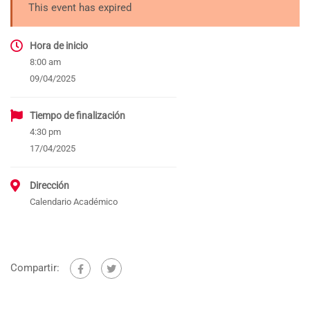
This event has expired
Hora de inicio
8:00 am
09/04/2025
Tiempo de finalización
4:30 pm
17/04/2025
Dirección
Calendario Académico
Compartir: