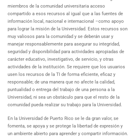
miembros de la comunidad universitaria acceso
compartido a esos recursos al igual que a las fuentes de
información local, nacional e internacional –como apoyo
para lograr la misión de la Universidad. Estos recursos son
muy valiosos para la comunidad y se deberán usar y
manejar responsablemente para asegurar su integridad,
seguridad y disponibilidad para actividades apropiadas de
carácter educativo, investigativo, de servicio, y otras
actividades de la institución. Se requiere que los usuarios
usen los recursos de la TI de forma eficiente, eficaz y
responsable; de una manera que no afecte la calidad,
puntualidad o entrega del trabajo de una persona a la
Universidad, ni sea un obstáculo para que el resto de la
comunidad pueda realizar su trabajo para la Universidad.
En la Universidad de Puerto Rico se le da gran valor, se
fomenta, se apoya y se protege la libertad de expresión y
un ambiente abierto para aprender y compartir información.