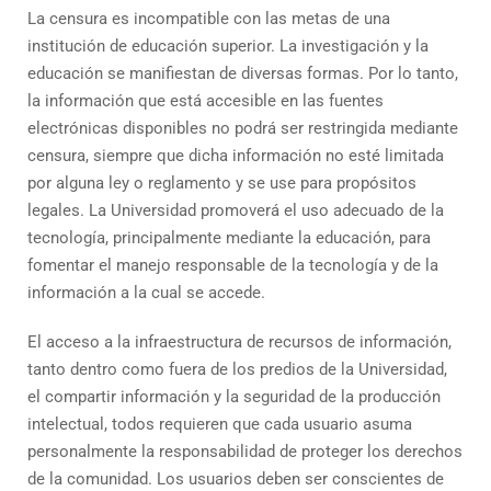
La censura es incompatible con las metas de una
institución de educación superior. La investigación y la
educación se manifiestan de diversas formas. Por lo tanto,
la información que está accesible en las fuentes
electrónicas disponibles no podrá ser restringida mediante
censura, siempre que dicha información no esté limitada
por alguna ley o reglamento y se use para propósitos
legales. La Universidad promoverá el uso adecuado de la
tecnología, principalmente mediante la educación, para
fomentar el manejo responsable de la tecnología y de la
información a la cual se accede.
El acceso a la infraestructura de recursos de información,
tanto dentro como fuera de los predios de la Universidad,
el compartir información y la seguridad de la producción
intelectual, todos requieren que cada usuario asuma
personalmente la responsabilidad de proteger los derechos
de la comunidad. Los usuarios deben ser conscientes de