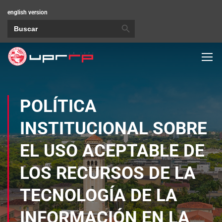
english version
BOTÓN DE BÚSQUEDA
Buscar:
POLÍTICA
INSTITUCIONAL SOBRE
EL USO ACEPTABLE DE
LOS RECURSOS DE LA
TECNOLOGÍA DE LA
INFORMACIÓN EN LA