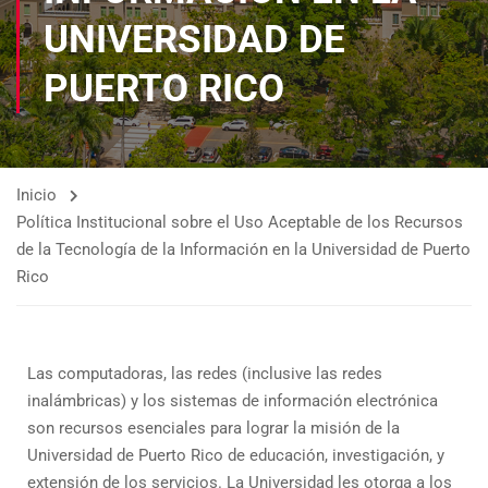
UNIVERSIDAD DE
PUERTO RICO
Inicio
Política Institucional sobre el Uso Aceptable de los Recursos
de la Tecnología de la Información en la Universidad de Puerto
Rico
Las computadoras, las redes (inclusive las redes
inalámbricas) y los sistemas de información electrónica
son recursos esenciales para lograr la misión de la
Universidad de Puerto Rico de educación, investigación, y
extensión de los servicios. La Universidad les otorga a los