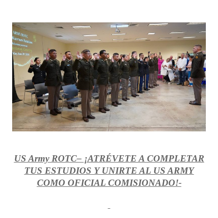
US Army ROTC– ¡ATRÉVETE A COMPLETAR
TUS ESTUDIOS Y UNIRTE AL US ARMY
COMO OFICIAL COMISIONADO!-