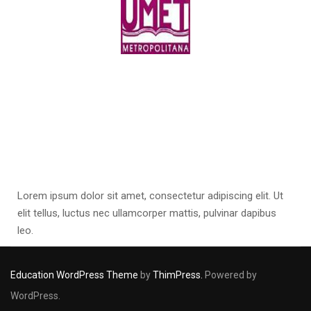
Lorem ipsum dolor sit amet, consectetur adipiscing elit. Ut
elit tellus, luctus nec ullamcorper mattis, pulvinar dapibus
leo.
Education WordPress Theme
by
ThimPress.
Powered by
WordPress.