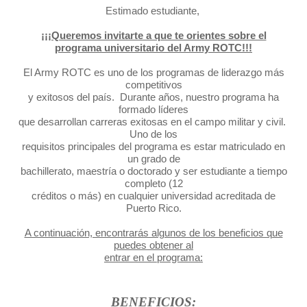
Estimado estudiante,
¡¡¡Queremos invitarte a que te orientes sobre el
programa universitario del Army ROTC!!!
El Army ROTC es uno de los programas de liderazgo más
competitivos
y exitosos del país. Durante años, nuestro programa ha
formado líderes
que desarrollan carreras exitosas en el campo militar y civil.
Uno de los
requisitos principales del programa es estar matriculado en
un grado de
bachillerato, maestría o doctorado y ser estudiante a tiempo
completo (12
créditos o más) en cualquier universidad acreditada de
Puerto Rico.
A continuación, encontrarás algunos de los beneficios que
puedes obtener al
entrar en el programa:
BENEFICIOS: