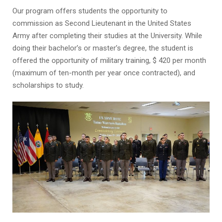
Our program offers students the opportunity to
commission as Second Lieutenant in the United States
Army after completing their studies at the University. While
doing their bachelor’s or master’s degree, the student is
offered the opportunity of military training, $ 420 per month
(maximum of ten-month per year once contracted), and
scholarships to study.