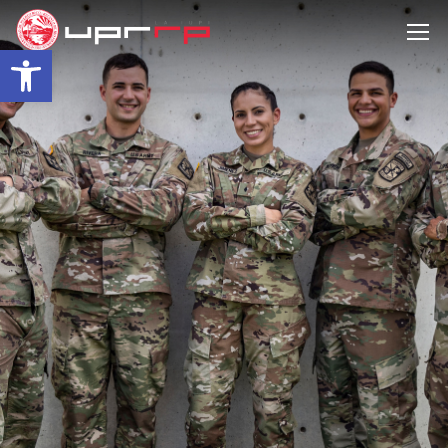
Open toolbar