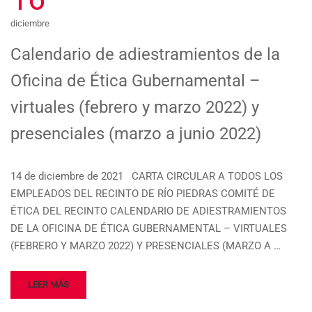
diciembre
Calendario de adiestramientos de la
Oficina de Ética Gubernamental –
virtuales (febrero y marzo 2022) y
presenciales (marzo a junio 2022)
14 de diciembre de 2021 CARTA CIRCULAR A TODOS LOS
EMPLEADOS DEL RECINTO DE RÍO PIEDRAS COMITÉ DE
ÉTICA DEL RECINTO CALENDARIO DE ADIESTRAMIENTOS
DE LA OFICINA DE ÉTICA GUBERNAMENTAL – VIRTUALES
(FEBRERO Y MARZO 2022) Y PRESENCIALES (MARZO A …
LEER MÁS