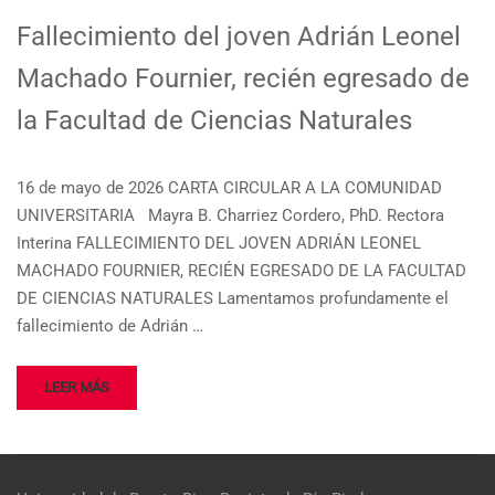
Fallecimiento del joven Adrián Leonel
Machado Fournier, recién egresado de
la Facultad de Ciencias Naturales
16 de mayo de 2026 CARTA CIRCULAR A LA COMUNIDAD
UNIVERSITARIA Mayra B. Charriez Cordero, PhD. Rectora
Interina FALLECIMIENTO DEL JOVEN ADRIÁN LEONEL
MACHADO FOURNIER, RECIÉN EGRESADO DE LA FACULTAD
DE CIENCIAS NATURALES Lamentamos profundamente el
fallecimiento de Adrián …
LEER MÁS