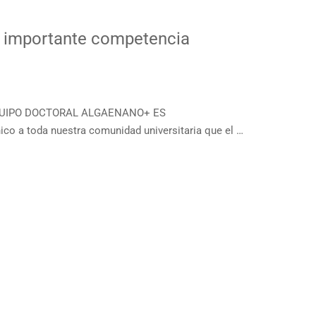
n importante competencia
a EQUIPO DOCTORAL ALGAENANO+ ES
toda nuestra comunidad universitaria que el …