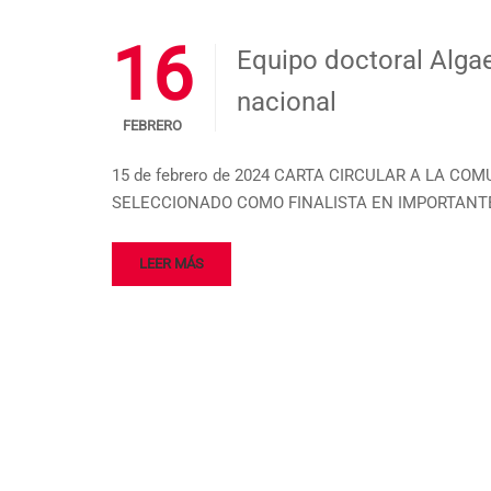
16
Equipo doctoral Alga
nacional
FEBRERO
15 de febrero de 2024 CARTA CIRCULAR A LA COM
SELECCIONADO COMO FINALISTA EN IMPORTANTE CO
LEER MÁS