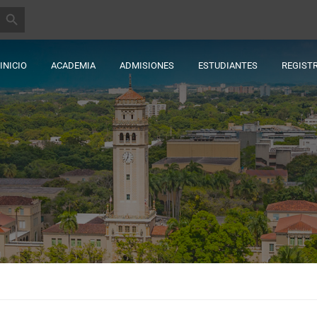
BOTÓN DE BÚSQUEDA
INICIO
ACADEMIA
ADMISIONES
ESTUDIANTES
REGIST