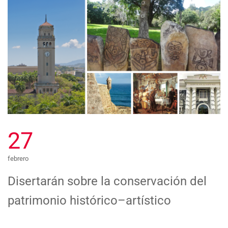
27
febrero
Disertarán sobre la conservación del
patrimonio histórico–artístico