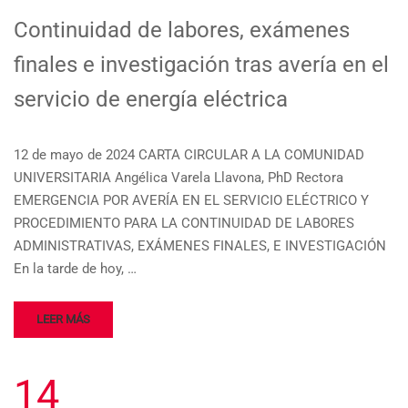
Continuidad de labores, exámenes
finales e investigación tras avería en el
servicio de energía eléctrica
12 de mayo de 2024 CARTA CIRCULAR A LA COMUNIDAD
UNIVERSITARIA Angélica Varela Llavona, PhD Rectora
EMERGENCIA POR AVERÍA EN EL SERVICIO ELÉCTRICO Y
PROCEDIMIENTO PARA LA CONTINUIDAD DE LABORES
ADMINISTRATIVAS, EXÁMENES FINALES, E INVESTIGACIÓN
En la tarde de hoy, …
LEER MÁS
14