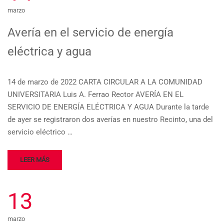
marzo
Avería en el servicio de energía
eléctrica y agua
14 de marzo de 2022 CARTA CIRCULAR A LA COMUNIDAD
UNIVERSITARIA Luis A. Ferrao Rector AVERÍA EN EL
SERVICIO DE ENERGÍA ELÉCTRICA Y AGUA Durante la tarde
de ayer se registraron dos averías en nuestro Recinto, una del
servicio eléctrico …
LEER MÁS
13
marzo