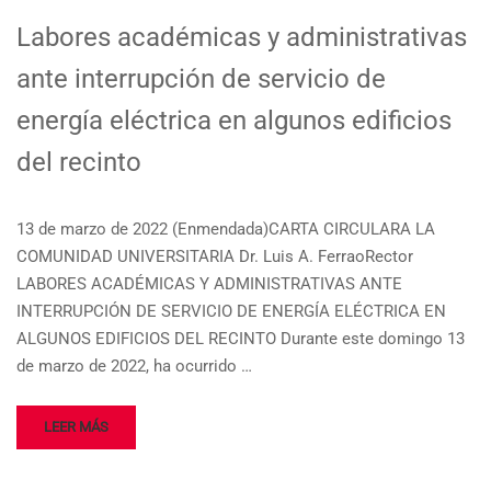
Labores académicas y administrativas
ante interrupción de servicio de
energía eléctrica en algunos edificios
del recinto
13 de marzo de 2022 (Enmendada)CARTA CIRCULARA LA
COMUNIDAD UNIVERSITARIA Dr. Luis A. FerraoRector
LABORES ACADÉMICAS Y ADMINISTRATIVAS ANTE
INTERRUPCIÓN DE SERVICIO DE ENERGÍA ELÉCTRICA EN
ALGUNOS EDIFICIOS DEL RECINTO Durante este domingo 13
de marzo de 2022, ha ocurrido …
LEER MÁS