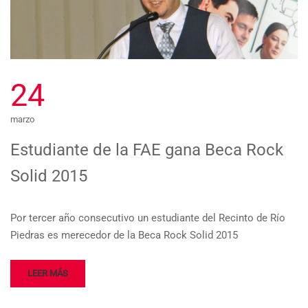
24
marzo
Estudiante de la FAE gana Beca Rock
Solid 2015
Por tercer año consecutivo un estudiante del Recinto de Río
Piedras es merecedor de la Beca Rock Solid 2015
LEER MÁS