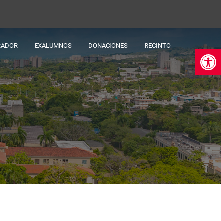
RADOR
EXALUMNOS
DONACIONES
RECINTO
Ab