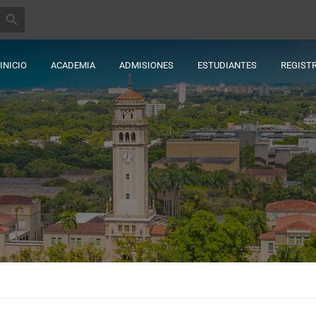
BOTÓN DE BÚSQUEDA
INICIO
ACADEMIA
ADMISIONES
ESTUDIANTES
REGIST