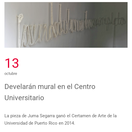
13
octubre
Develarán mural en el Centro
Universitario
La pieza de Juma Segarra ganó el Certamen de Arte de la
Universidad de Puerto Rico en 2014.