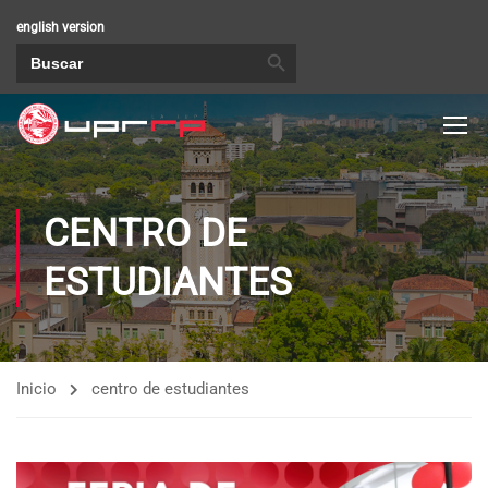
english version
BOTÓN DE BÚSQUEDA
Buscar:
CENTRO DE
ESTUDIANTES
Inicio
centro de estudiantes