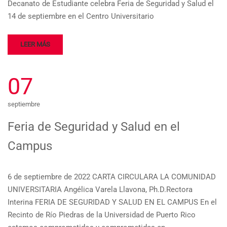
Decanato de Estudiante celebra Feria de Seguridad y Salud el
14 de septiembre en el Centro Universitario
LEER MÁS
07
septiembre
Feria de Seguridad y Salud en el
Campus
6 de septiembre de 2022 CARTA CIRCULARA LA COMUNIDAD
UNIVERSITARIA Angélica Varela Llavona, Ph.D.Rectora
Interina FERIA DE SEGURIDAD Y SALUD EN EL CAMPUS En el
Recinto de Río Piedras de la Universidad de Puerto Rico