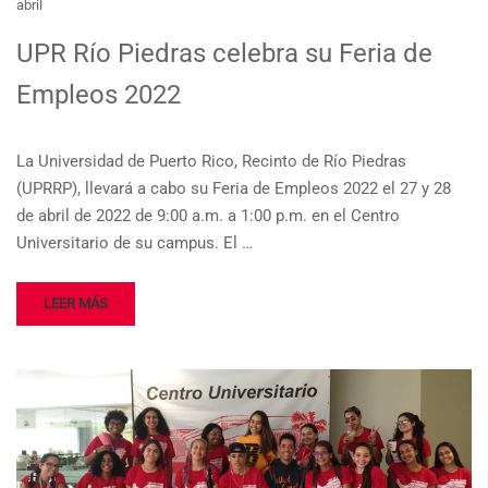
abril
UPR Río Piedras celebra su Feria de
Empleos 2022
La Universidad de Puerto Rico, Recinto de Río Piedras
(UPRRP), llevará a cabo su Feria de Empleos 2022 el 27 y 28
de abril de 2022 de 9:00 a.m. a 1:00 p.m. en el Centro
Universitario de su campus. El …
LEER MÁS