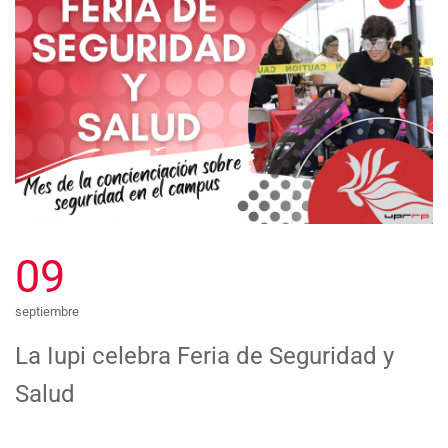
09
septiembre
La Iupi celebra Feria de Seguridad y
Salud