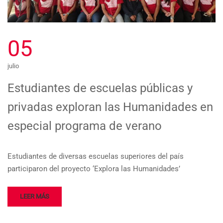
05
julio
Estudiantes de escuelas públicas y
privadas exploran las Humanidades en
especial programa de verano
Estudiantes de diversas escuelas superiores del país
participaron del proyecto ‘Explora las Humanidades’
LEER MÁS