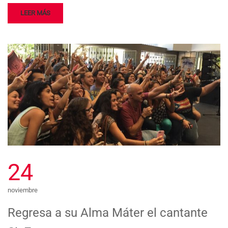
LEER MÁS
24
noviembre
Regresa a su Alma Máter el cantante