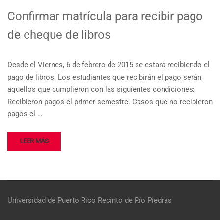
Confirmar matrícula para recibir pago
de cheque de libros
Desde el Viernes, 6 de febrero de 2015 se estará recibiendo el
pago de libros. Los estudiantes que recibirán el pago serán
aquellos que cumplieron con las siguientes condiciones:
Recibieron pagos el primer semestre. Casos que no recibieron
pagos el …
LEER MÁS
Universidad de Puerto Rico
Recinto de Río Piedras