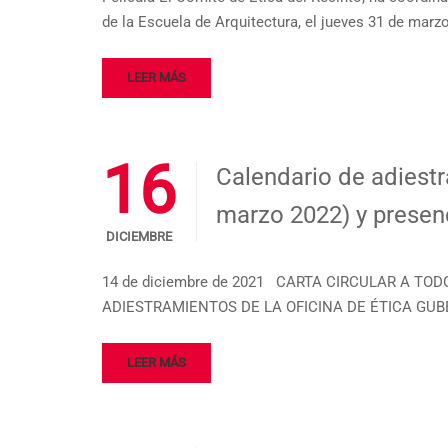
de la Escuela de Arquitectura, el jueves 31 de marz
LEER MÁS
16
Calendario de adiestr
marzo 2022) y presenc
DICIEMBRE
14 de diciembre de 2021 CARTA CIRCULAR A TO
ADIESTRAMIENTOS DE LA OFICINA DE ÉTICA GUB
LEER MÁS