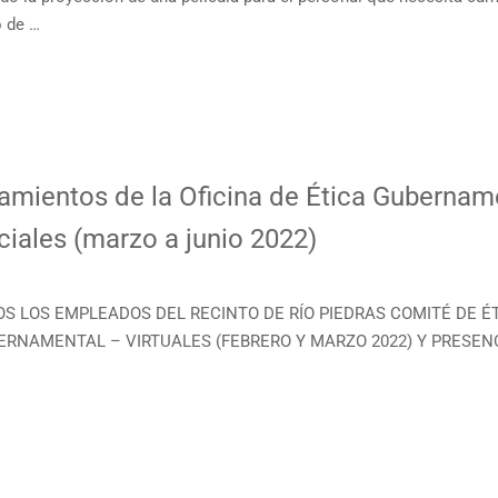
o de …
amientos de la Oficina de Ética Gubernamen
iales (marzo a junio 2022)
DOS LOS EMPLEADOS DEL RECINTO DE RÍO PIEDRAS COMITÉ DE 
ERNAMENTAL – VIRTUALES (FEBRERO Y MARZO 2022) Y PRESEN