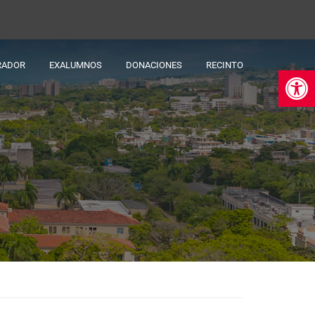
RADOR
EXALUMNOS
DONACIONES
RECINTO
Ab