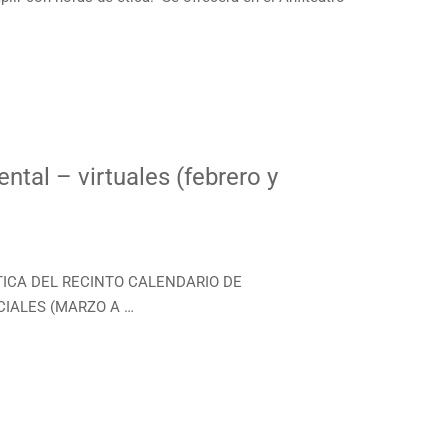
tal – virtuales (febrero y
ÉTICA DEL RECINTO CALENDARIO DE
CIALES (MARZO A …