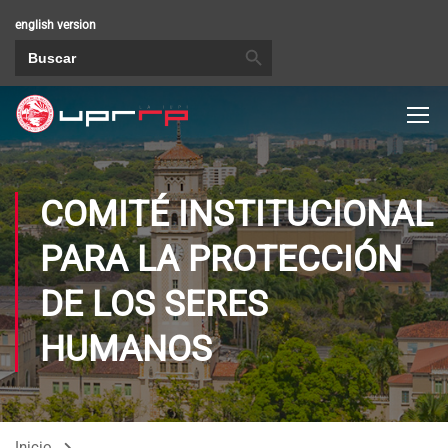
english version
BOTÓN DE BÚSQUEDA
Buscar:
COMITÉ INSTITUCIONAL
PARA LA PROTECCIÓN
DE LOS SERES
HUMANOS
Inicio