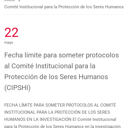
Comité Institucional para la Protección de los Seres Humanos
22
mayo
Fecha límite para someter protocolos
al Comité Institucional para la
Protección de los Seres Humanos
(CIPSHI)
FECHA LÍMITE PARA SOMETER PROTOCOLOS AL COMITÉ
INSTITUCIONAL PARA LA PROTECCIÓN DE LOS SERES
HUMANOS EN LA INVESTIGACIÓN El Comité Institucional
para la Protección de los Seres Humanos en la investigación