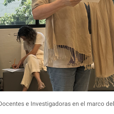
ocentes e Investigadoras en el marco del 
oras