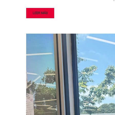
LEER MÁS