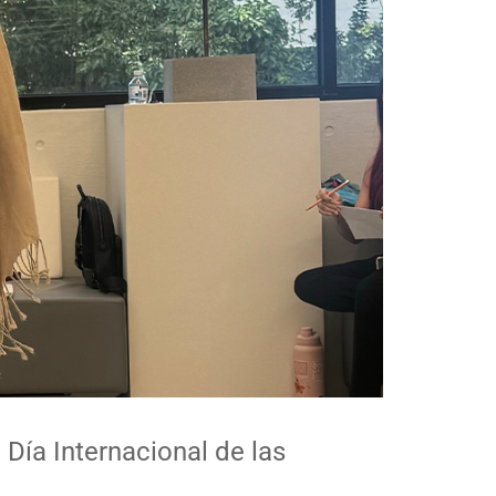
Día Internacional de las