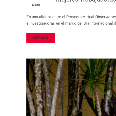
ABRIL
En una alianza entre el Proyecto Virtual Observat
e Investigadoras en el marco del Día Internacional 
LEER MÁS