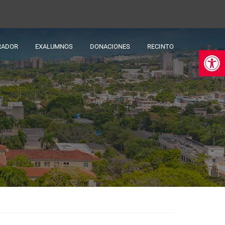
RADOR
EXALUMNOS
DONACIONES
RECINTO
Ab