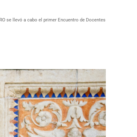
RO se llevó a cabo el primer Encuentro de Docentes