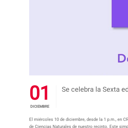
01
Se celebra la Sexta 
DICIEMBRE
El miércoles 10 de diciembre, desde la 1 p.m., en 
de Ciencias Naturales de nuestro recinto. Este sim