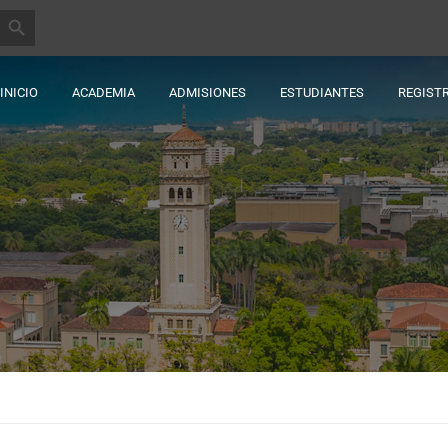
BOTÓN DE BÚSQUEDA
INICIO
ACADEMIA
ADMISIONES
ESTUDIANTES
REGIST