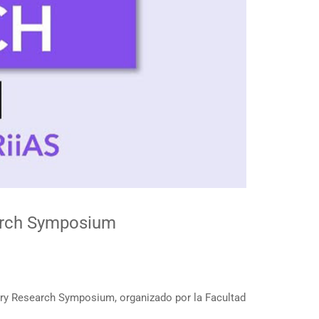
earch Symposium
stry Research Symposium, organizado por la Facultad