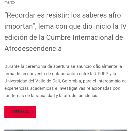
marzo
“Recordar es resistir: los saberes afro
importan”, lema con que dio inicio la IV
edición de la Cumbre Internacional de
Afrodescendencia
Durante la ceremonia de apertura se anunció oficialmente la
firma de un convenio de colaboración entre la UPRRP y la
Universidad del Valle de Cali, Colombia, para el intercambio de
experiencias académicas e investigativas relacionadas con
los temas de la racialidad y la afrodescendencia.
LEER MÁS