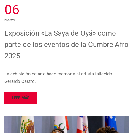
06
marzo
Exposición «La Saya de Oyá» como
parte de los eventos de la Cumbre Afro
2025
La exhibición de arte hace memoria al artista fallecido
Gerardo Castro.
LEER MÁS