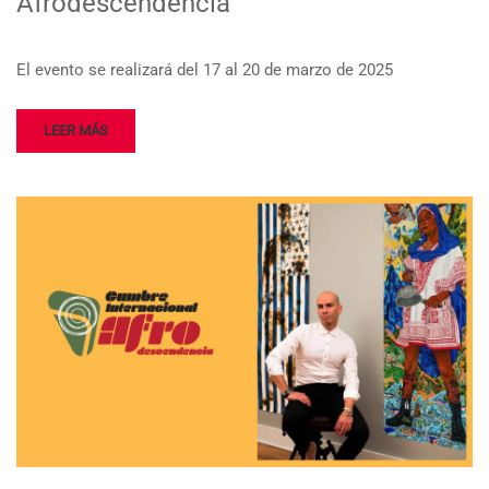
Afrodescendencia
El evento se realizará del 17 al 20 de marzo de 2025
LEER MÁS