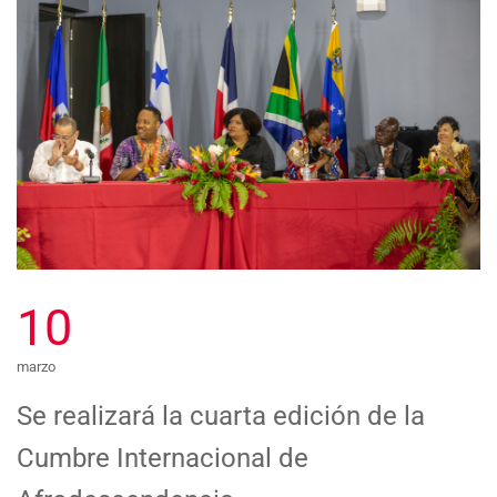
10
marzo
Se realizará la cuarta edición de la
Cumbre Internacional de