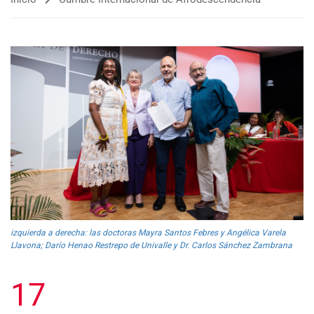
izquierda a derecha: las doctoras Mayra Santos Febres y Angélica Varela
Llavona; Darío Henao Restrepo de Univalle y Dr. Carlos Sánchez Zambrana
17