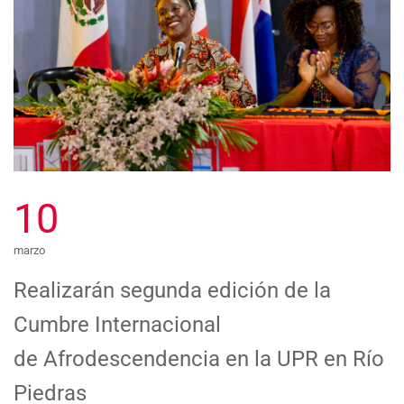
10
marzo
Realizarán segunda edición de la
Cumbre Internacional
de Afrodescendencia en la UPR en Río
Piedras