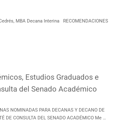
z Cedrés, MBA Decana Interina RECOMENDACIONES
micos, Estudios Graduados e
onsulta del Senado Académico
PERSONAS NOMINADAS PARA DECANAS Y DECANO DE
ITÉ DE CONSULTA DEL SENADO ACADÉMICO Me …