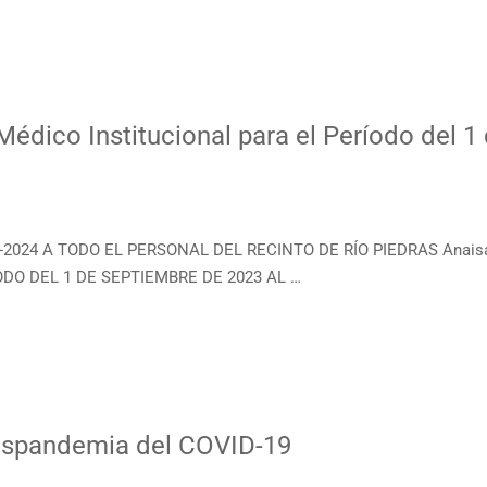
édico Institucional para el Período del 1
3-2024 A TODO EL PERSONAL DEL RECINTO DE RÍO PIEDRAS Anais
DO DEL 1 DE SEPTIEMBRE DE 2023 AL …
spandemia del COVID-19