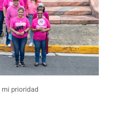
 mi prioridad