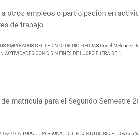
 otros empleos o participación en activid
res de trabajo
 LOS EMPLEADOS DEL RECINTO DE RÍO PIEDRAS Grisel Meléndez 
N ACTIVIDADES CON O SIN FINES DE LUCRO FUERA DE …
n de matrícula para el Segundo Semestre 
016-2017 A TODO EL PERSONAL DEL RECINTO DE RÍO PIEDRAS Gri