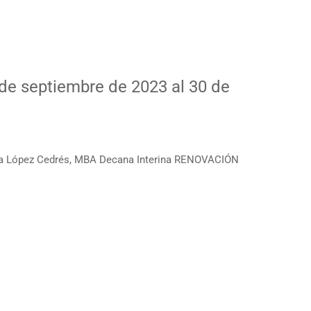
 de septiembre de 2023 al 30 de
a López Cedrés, MBA Decana Interina RENOVACIÓN