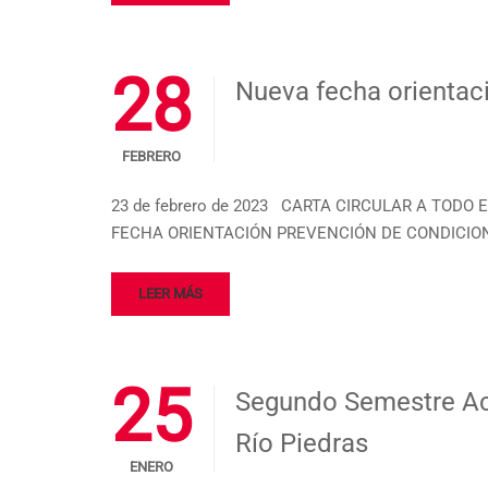
28
Nueva fecha orientac
FEBRERO
23 de febrero de 2023 CARTA CIRCULAR A TODO 
FECHA ORIENTACIÓN PREVENCIÓN DE CONDICIO
LEER MÁS
25
Segundo Semestre Ac
Río Piedras
ENERO