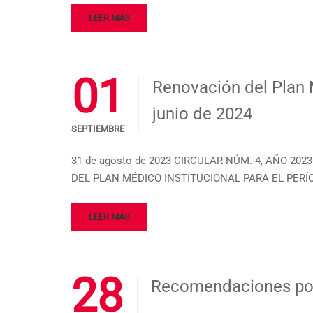
LEER MÁS
01
Renovación del Plan M
junio de 2024
SEPTIEMBRE
31 de agosto de 2023 CIRCULAR NÚM. 4, AÑO 202
DEL PLAN MÉDICO INSTITUCIONAL PARA EL PERÍO
LEER MÁS
28
Recomendaciones po