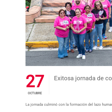
27
Exitosa jornada de co
OCTUBRE
La jornada culminó con la formación del lazo humano