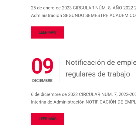
25 de enero de 2023 CIRCULAR NÚM. 8, AÑO 202
Administración SEGUNDO SEMESTRE ACADÉMICO 
LEER MÁS
09
Notificación de emple
regulares de trabajo
DICIEMBRE
6 de diciembre de 2022 CIRCULAR NÚM. 7, 2022-
Interina de Administración NOTIFICACIÓN DE E
LEER MÁS