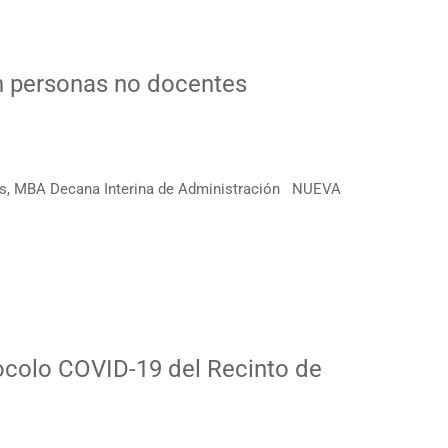
n personas no docentes
 MBA Decana Interina de Administración NUEVA
colo COVID-19 del Recinto de