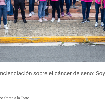
ncienciación sobre el cáncer de seno: Soy
 frente a la Torre.