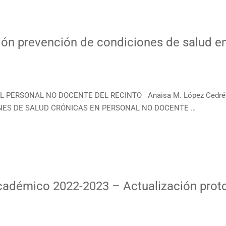
ión prevención de condiciones de salud e
EL PERSONAL NO DOCENTE DEL RECINTO Anaisa M. López Cedrés,
NES DE SALUD CRÓNICAS EN PERSONAL NO DOCENTE …
adémico 2022-2023 – Actualización proto