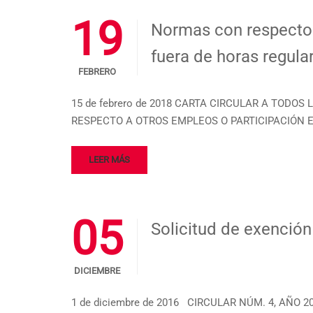
19
Normas con respecto a
fuera de horas regula
FEBRERO
15 de febrero de 2018 CARTA CIRCULAR A TODOS
RESPECTO A OTROS EMPLEOS O PARTICIPACIÓN E
LEER MÁS
05
Solicitud de exenció
DICIEMBRE
1 de diciembre de 2016 CIRCULAR NÚM. 4, AÑO 2