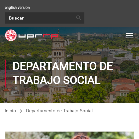
english version
BOTÓN DE BÚSQUEDA
Buscar:
DEPARTAMENTO DE
TRABAJO SOCIAL
Inicio
Departamento de Trabajo Social