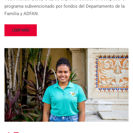
programa subvencionado por fondos del Departamento de la
Familia y ADFAN.
LEER MÁS