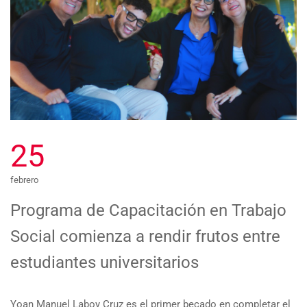
25
febrero
Programa de Capacitación en Trabajo
Social comienza a rendir frutos entre
estudiantes universitarios
Yoan Manuel Laboy Cruz es el primer becado en completar el