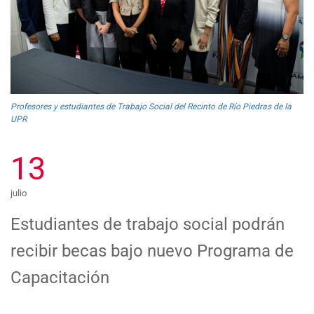
Profesores y estudiantes de Trabajo Social del Recinto de Río Piedras de la
UPR
13
julio
Estudiantes de trabajo social podrán
recibir becas bajo nuevo Programa de
Capacitación