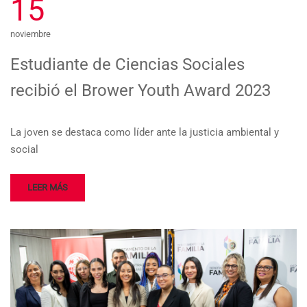
15
noviembre
Estudiante de Ciencias Sociales
recibió el Brower Youth Award 2023
La joven se destaca como líder ante la justicia ambiental y
social
LEER MÁS