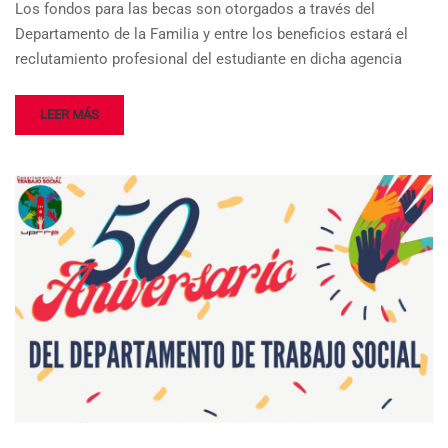
Los fondos para las becas son otorgados a través del
Departamento de la Familia y entre los beneficios estará el
reclutamiento profesional del estudiante en dicha agencia
LEER MÁS