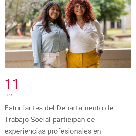
11
julio
Estudiantes del Departamento de
Trabajo Social participan de
experiencias profesionales en