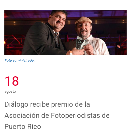
Foto suministrada.
18
agosto
Diálogo recibe premio de la
Asociación de Fotoperiodistas de
Puerto Rico