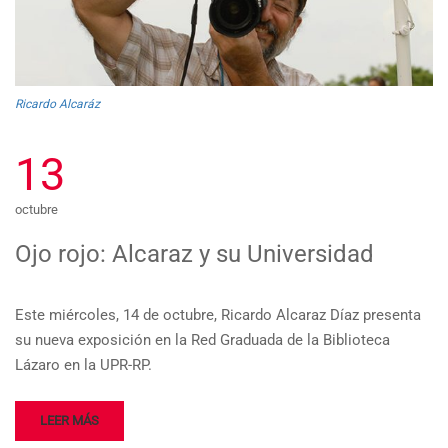
Ricardo Alcaráz
13
octubre
Ojo rojo: Alcaraz y su Universidad
Este miércoles, 14 de octubre, Ricardo Alcaraz Díaz presenta
su nueva exposición en la Red Graduada de la Biblioteca
Lázaro en la UPR-RP.
LEER MÁS