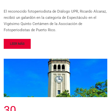
El reconocido fotoperiodista de Diálogo UPR, Ricardo Alcaraz,
recibió un galardón en la categoría de Espectáculo en el
Vigésimo Quinto Certámen de la Asociación de
Fotoperiodistas de Puerto Rico.
LEER MÁS
30