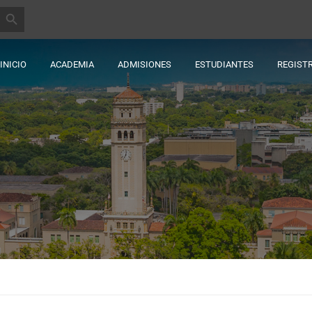
BOTÓN DE BÚSQUEDA
INICIO
ACADEMIA
ADMISIONES
ESTUDIANTES
REGIST