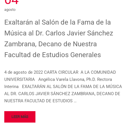
agosto
Exaltarán al Salón de la Fama de la
Música al Dr. Carlos Javier Sánchez
Zambrana, Decano de Nuestra
Facultad de Estudios Generales
4 de agosto de 2022 CARTA CIRCULAR A LA COMUNIDAD
UNIVERSITARIA Angélica Varela Llavona, Ph.D. Rectora
Interina EXALTARÁN AL SALÓN DE LA FAMA DE LA MÚSICA
AL DR. CARLOS JAVIER SÁNCHEZ ZAMBRANA, DECANO DE
NUESTRA FACULTAD DE ESTUDIOS …
LEER MÁS