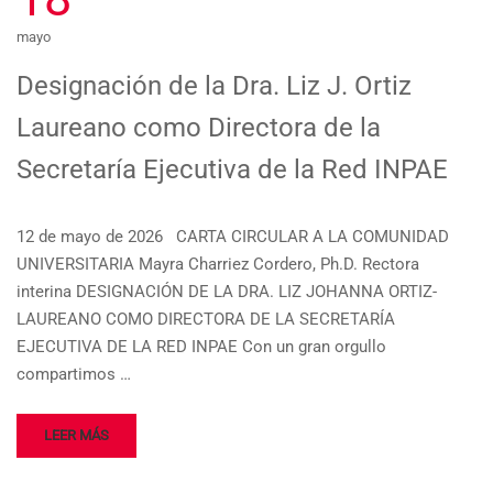
mayo
Designación de la Dra. Liz J. Ortiz
Laureano como Directora de la
Secretaría Ejecutiva de la Red INPAE
12 de mayo de 2026 CARTA CIRCULAR A LA COMUNIDAD
UNIVERSITARIA Mayra Charriez Cordero, Ph.D. Rectora
interina DESIGNACIÓN DE LA DRA. LIZ JOHANNA ORTIZ-
LAUREANO COMO DIRECTORA DE LA SECRETARÍA
EJECUTIVA DE LA RED INPAE Con un gran orgullo
compartimos …
LEER MÁS