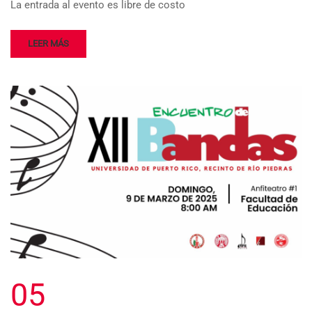
La entrada al evento es libre de costo
LEER MÁS
05