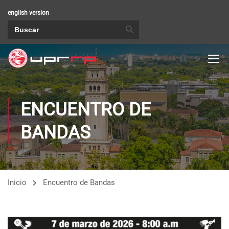
english version
BOTÓN DE BÚSQUEDA
Buscar:
ENCUENTRO DE
BANDAS
Inicio
Encuentro de Bandas