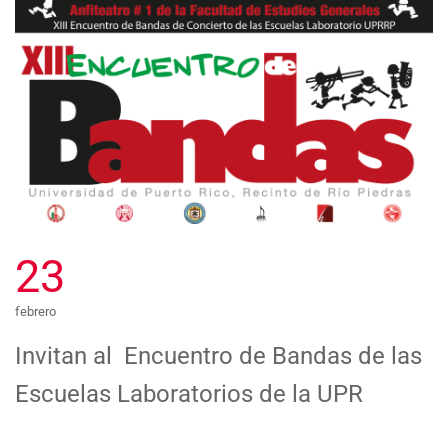
23
febrero
Invitan al Encuentro de Bandas de las
Escuelas Laboratorios de la UPR