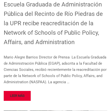
Escuela Graduada de Administración
Pública del Recinto de Río Piedras de
la UPR recibe reacreditación de la
Network of Schools of Public Policy,
Affairs, and Administration
Mario Alegre Barrios Director de Prensa La Escuela Graduada
de Administración Pública (EGAP), adscrita a la Facultad de
Ciencias Sociales, recibió recientemente la reacreditación por
parte de la Network of Schools of Public Policy, Affairs, and
Administration (NASPAA). La agencia …
LEER MÁS