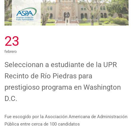
23
febrero
Seleccionan a estudiante de la UPR
Recinto de Río Piedras para
prestigioso programa en Washington
D.C.
Fue escogido por la Asociación Americana de Administración
Pública entre cerca de 100 candidatos