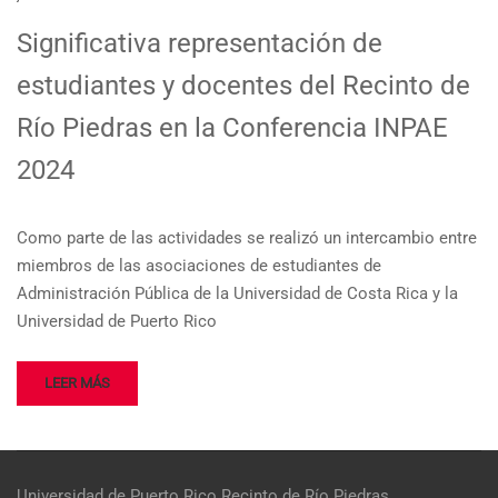
Significativa representación de
estudiantes y docentes del Recinto de
Río Piedras en la Conferencia INPAE
2024
Como parte de las actividades se realizó un intercambio entre
miembros de las asociaciones de estudiantes de
Administración Pública de la Universidad de Costa Rica y la
Universidad de Puerto Rico
LEER MÁS
Universidad de Puerto Rico
Recinto de Río Piedras