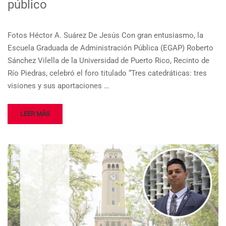
público
Fotos Héctor A. Suárez De Jesús Con gran entusiasmo, la
Escuela Graduada de Administración Pública (EGAP) Roberto
Sánchez Vilella de la Universidad de Puerto Rico, Recinto de
Río Piedras, celebró el foro titulado “Tres catedráticas: tres
visiones y sus aportaciones …
LEER MÁS