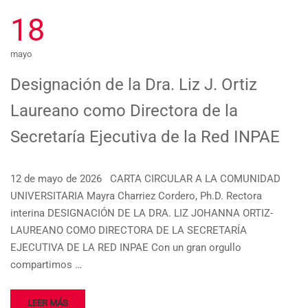
18
mayo
Designación de la Dra. Liz J. Ortiz
Laureano como Directora de la
Secretaría Ejecutiva de la Red INPAE
12 de mayo de 2026 CARTA CIRCULAR A LA COMUNIDAD
UNIVERSITARIA Mayra Charriez Cordero, Ph.D. Rectora
interina DESIGNACIÓN DE LA DRA. LIZ JOHANNA ORTIZ-
LAUREANO COMO DIRECTORA DE LA SECRETARÍA
EJECUTIVA DE LA RED INPAE Con un gran orgullo
compartimos …
LEER MÁS