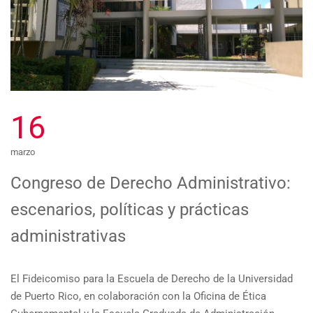
16
marzo
Congreso de Derecho Administrativo:
escenarios, políticas y prácticas
administrativas
El Fideicomiso para la Escuela de Derecho de la Universidad
de Puerto Rico, en colaboración con la Oficina de Ética