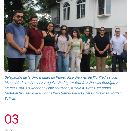
Delegación de la Universidad de Puerto Rico, Recinto de Río Piedras. Jan
Manuel Cubero Jiménez, Ángel A. Rodríguez Ramírez, Priscila Rodríguez
Morales, Dra. Liz Johanna Ortiz Laureano, Nicole A. Ortiz Hernández,
Leshdalí Ortúzar Rivera, Jonnathan García Rosado y el Dr. Urayoán Jordán
Salivia.
03
junio