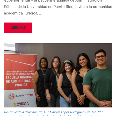
Gubernamental y la Escuela Graduada de Administración
Pública de la Universidad de Puerto Rico, invita a la comunidad
académica, jurídica, …
LEER MÁS
De izquierda a derecha: Dra. Luz Mairym López Rodríguez, Dra. Liz Ortiz