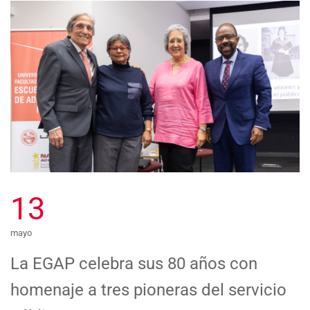
13
mayo
La EGAP celebra sus 80 años con
homenaje a tres pioneras del servicio