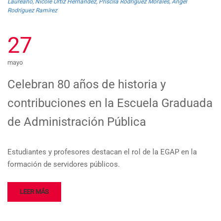
Laureano, Nicole Ortiz Hernández, Priscila Rodríguez Morales, Ángel
Rodríguez Ramírez
27
mayo
Celebran 80 años de historia y
contribuciones en la Escuela Graduada
de Administración Pública
Estudiantes y profesores destacan el rol de la EGAP en la
formación de servidores públicos.
LEER MÁS