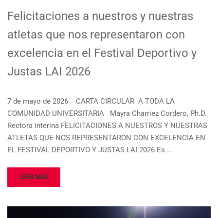
Felicitaciones a nuestros y nuestras
atletas que nos representaron con
excelencia en el Festival Deportivo y
Justas LAI 2026
7 de mayo de 2026 CARTA CIRCULAR A TODA LA
COMUNIDAD UNIVERSITARIA Mayra Charriez Cordero, Ph.D.
Rectora interina FELICITACIONES A NUESTROS Y NUESTRAS
ATLETAS QUE NOS REPRESENTARON CON EXCELENCIA EN
EL FESTIVAL DEPORTIVO Y JUSTAS LAI 2026 Es …
LEER MÁS