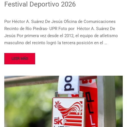
Festival Deportivo 2026
Por Héctor A. Suárez De Jesús Oficina de Comunicaciones
Recinto de Río Piedras- UPR Foto por Héctor A. Suárez De
Jesús Por primera vez desde el 2012, el equipo de atletismo
masculino del recinto logró la tercera posición en el …
LEER MÁS