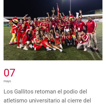
07
mayo
Los Gallitos retoman el podio del
atletismo universitario al cierre del