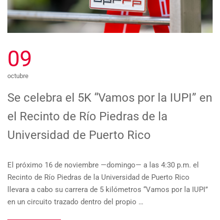
09
octubre
Se celebra el 5K “Vamos por la IUPI” en
el Recinto de Río Piedras de la
Universidad de Puerto Rico
El próximo 16 de noviembre —domingo— a las 4:30 p.m. el
Recinto de Río Piedras de la Universidad de Puerto Rico
llevara a cabo su carrera de 5 kilómetros “Vamos por la IUPI”
en un circuito trazado dentro del propio …