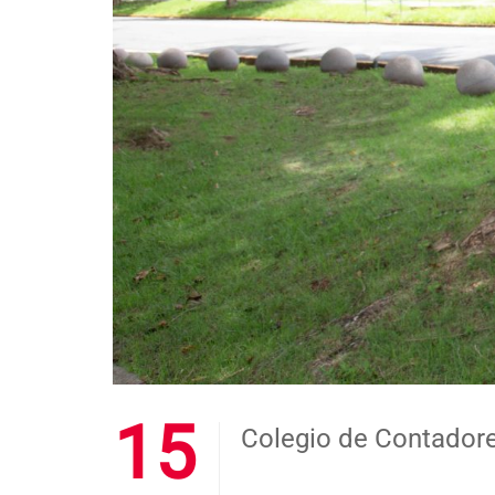
15
Colegio de Contadore