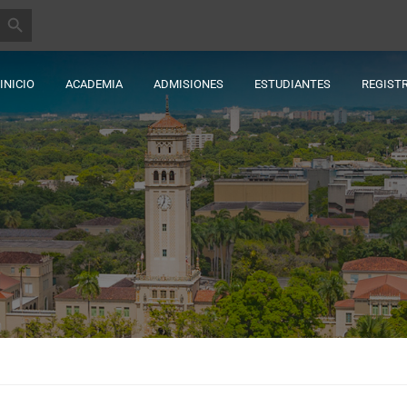
BOTÓN DE BÚSQUEDA
INICIO
ACADEMIA
ADMISIONES
ESTUDIANTES
REGIST