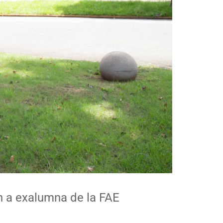
n a exalumna de la FAE