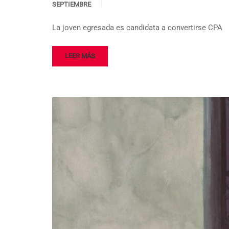
SEPTIEMBRE
La joven egresada es candidata a convertirse CPA
LEER MÁS