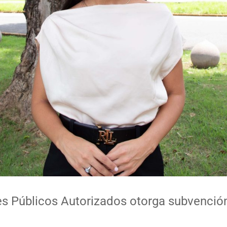
s Públicos Autorizados otorga subvenció