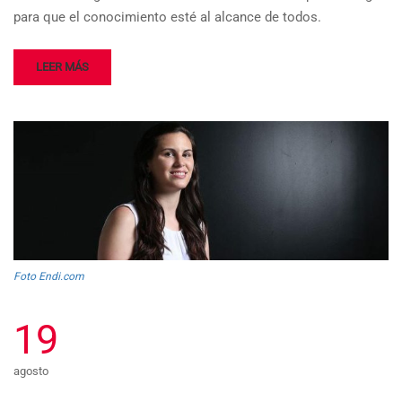
para que el conocimiento esté al alcance de todos.
LEER MÁS
Foto Endi.com
19
agosto