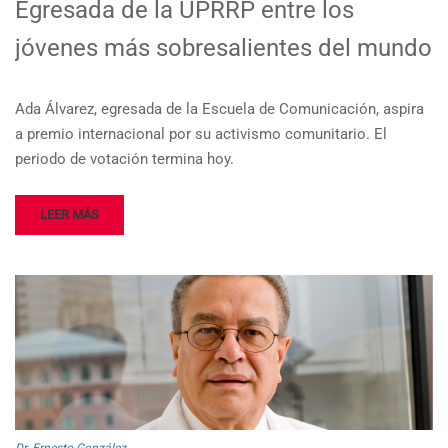
Egresada de la UPR­RP entre los
jóvenes más sobresalientes del mundo
Ada Álvarez, egresada de la Escuela de Comunicación, aspira
a premio internacional por su activismo comunitario. El
periodo de votación termina hoy.
LEER MÁS