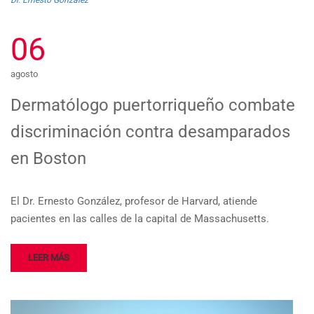
Dr. Ernesto González
06
agosto
Dermatólogo puertorriqueño combate
discriminación contra desamparados
en Boston
El Dr. Ernesto González, profesor de Harvard, atiende
pacientes en las calles de la capital de Massachusetts.
LEER MÁS