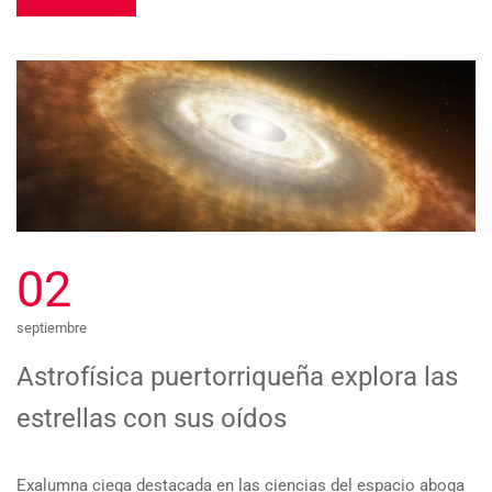
02
septiembre
Astrofísica puertorriqueña explora las
estrellas con sus oídos
Exalumna ciega destacada en las ciencias del espacio aboga