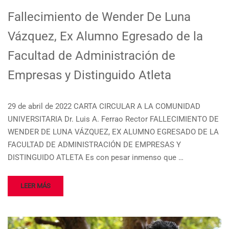
Fallecimiento de Wender De Luna
Vázquez, Ex Alumno Egresado de la
Facultad de Administración de
Empresas y Distinguido Atleta
29 de abril de 2022 CARTA CIRCULAR A LA COMUNIDAD
UNIVERSITARIA Dr. Luis A. Ferrao Rector FALLECIMIENTO DE
WENDER DE LUNA VÁZQUEZ, EX ALUMNO EGRESADO DE LA
FACULTAD DE ADMINISTRACIÓN DE EMPRESAS Y
DISTINGUIDO ATLETA Es con pesar inmenso que …
LEER MÁS