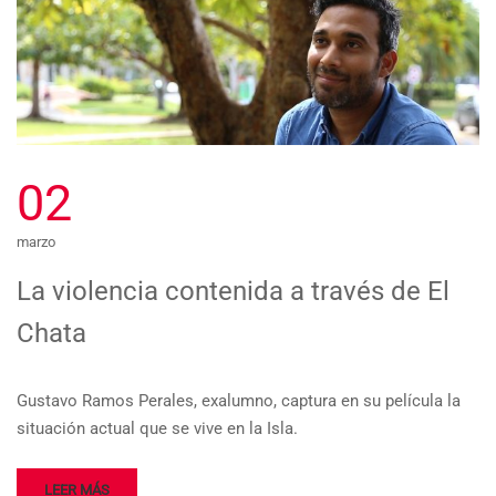
02
marzo
La violencia contenida a través de El
Chata
Gustavo Ramos Perales, exalumno, captura en su película la
situación actual que se vive en la Isla.
LEER MÁS