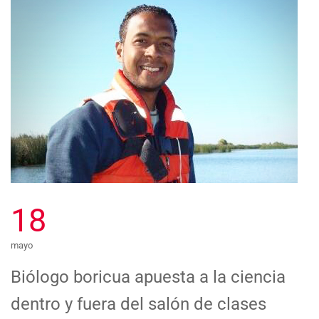
18
mayo
Biólogo boricua apuesta a la ciencia
dentro y fuera del salón de clases