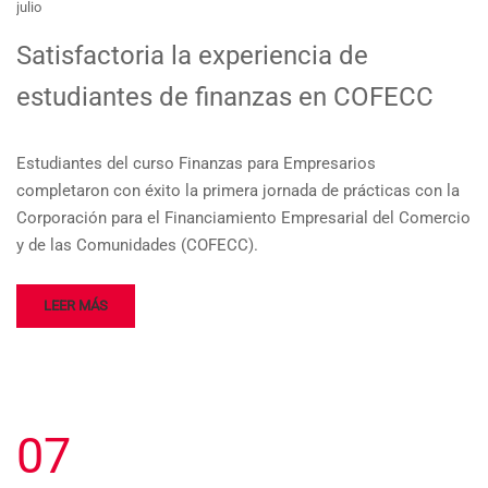
julio
Satisfactoria la experiencia de
estudiantes de finanzas en COFECC
Estudiantes del curso Finanzas para Empresarios
completaron con éxito la primera jornada de prácticas con la
Corporación para el Financiamiento Empresarial del Comercio
y de las Comunidades (COFECC).
LEER MÁS
07