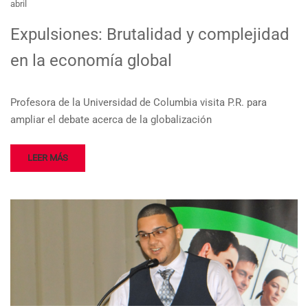
abril
Expulsiones: Brutalidad y complejidad
en la economía global
Profesora de la Universidad de Columbia visita P.R. para
ampliar el debate acerca de la globalización
LEER MÁS