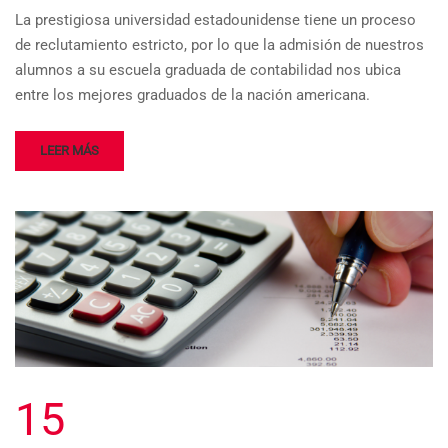
La prestigiosa universidad estadounidense tiene un proceso
de reclutamiento estricto, por lo que la admisión de nuestros
alumnos a su escuela graduada de contabilidad nos ubica
entre los mejores graduados de la nación americana.
LEER MÁS
15