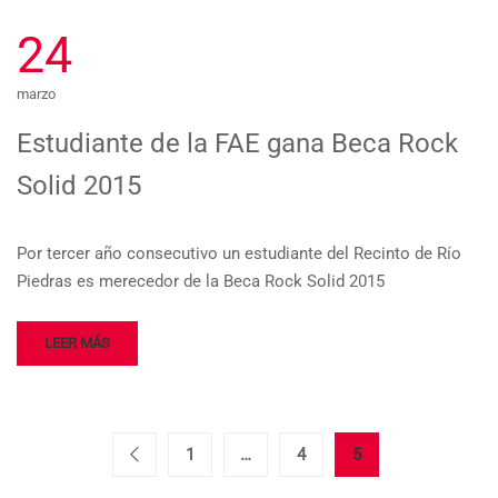
24
marzo
Estudiante de la FAE gana Beca Rock
Solid 2015
Por tercer año consecutivo un estudiante del Recinto de Río
Piedras es merecedor de la Beca Rock Solid 2015
LEER MÁS
1
…
4
5