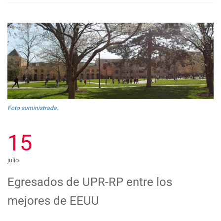
Foto suministrada.
15
julio
Egresados de UPR-RP entre los
mejores de EEUU