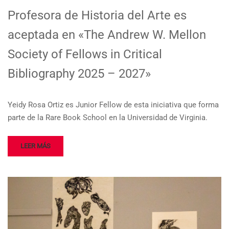
Profesora de Historia del Arte es
aceptada en «The Andrew W. Mellon
Society of Fellows in Critical
Bibliography 2025 – 2027»
Yeidy Rosa Ortiz es Junior Fellow de esta iniciativa que forma
parte de la Rare Book School en la Universidad de Virginia.
LEER MÁS