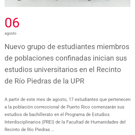
06
agosto
Nuevo grupo de estudiantes miembros
de poblaciones confinadas inician sus
estudios universitarios en el Recinto
de Río Piedras de la UPR
A partir de este mes de agosto, 17 estudiantes que pertenecen
a la población correccional de Puerto Rico comenzarán sus
estudios de bachillerato en el Programa de Estudios
Interdisciplinarios (PREI) de la Facultad de Humanidades del
Recinto de Río Piedras …