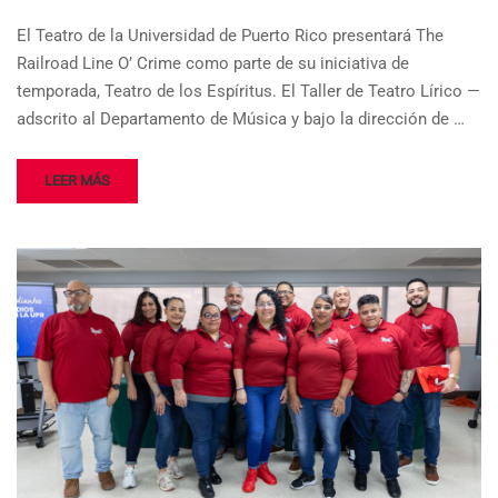
El Teatro de la Universidad de Puerto Rico presentará The
Railroad Line O’ Crime como parte de su iniciativa de
temporada, Teatro de los Espíritus. El Taller de Teatro Lírico —
adscrito al Departamento de Música y bajo la dirección de …
LEER MÁS