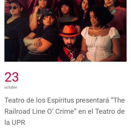
23
octubre
Teatro de los Espíritus presentará “The
Railroad Line O’ Crime” en el Teatro de
la UPR