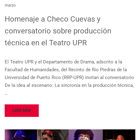
marzo
Homenaje a Checo Cuevas y
conversatorio sobre producción
técnica en el Teatro UPR
El Teatro UPR y el Departamento de Drama, adscrito a la
Facultad de Humanidades, del Recinto de Río Piedras de la
Universidad de Puerto Rico (RRP-UPR) invitan al conversatorio
De la idea al escenario: La sincronía en la producción técnica,
…
LEER MÁS