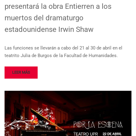
presentará la obra Entierren a los
muertos del dramaturgo
estadounidense Irwin Shaw
Las funciones se llevarán a cabo del 21 al 30 de abril en el
teatrito Julia de Burgos de la Facultad de Humanidades.
LEER MÁS