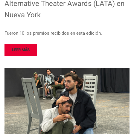
Alternative Theater Awards (LATA) en
Nueva York
Fueron 10 los premios recibidos en esta edición.
LEER MÁS