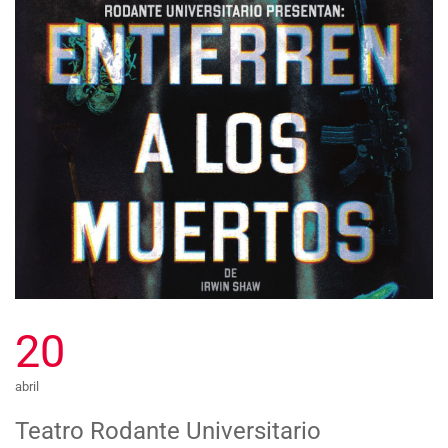
20
abril
Teatro Rodante Universitario