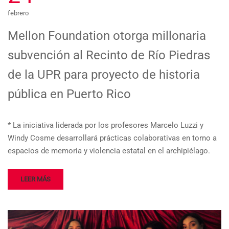
febrero
Mellon Foundation otorga millonaria
subvención al Recinto de Río Piedras
de la UPR para proyecto de historia
pública en Puerto Rico
* La iniciativa liderada por los profesores Marcelo Luzzi y
Windy Cosme desarrollará prácticas colaborativas en torno a
espacios de memoria y violencia estatal en el archipiélago.
LEER MÁS