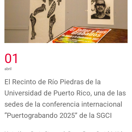
01
abril
El Recinto de Río Piedras de la
Universidad de Puerto Rico, una de las
sedes de la conferencia internacional
“Puertograbando 2025” de la SGCI