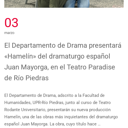
03
marzo
El Departamento de Drama presentará
«Hamelín» del dramaturgo español
Juan Mayorga, en el Teatro Paradise
de Río Piedras
El Departamento de Drama, adscrito a la Facultad de
Humanidades, UPR-Río Piedras, junto al curso de Teatro
Rodante Universitario, presentarán su nueva producción
Hamelín, una de las obras más inquietantes del dramaturgo
español Juan Mayorga. La obra, cuyo título hace …