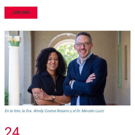
LEER MÁS
En la foto, la Dra. Windy Cosme Rosario y el Dr. Marcelo Luzzi
24