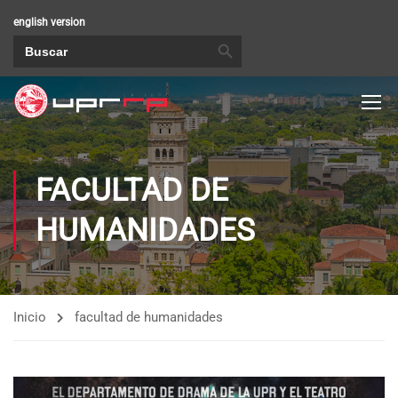
english version
BOTÓN DE BÚSQUEDA
Buscar:
FACULTAD DE
HUMANIDADES
Inicio
facultad de humanidades