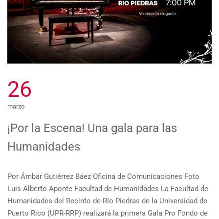
26
marzo
¡Por la Escena! Una gala para las
Humanidades
Por Ámbar Gutiérrez Báez Oficina de Comunicaciones Foto
Luis Alberto Aponte Facultad de Humanidades La Facultad de
Humanidades del Recinto de Río Piedras de la Universidad de
Puerto Rico (UPR-RRP) realizará la primera Gala Pro Fondo de