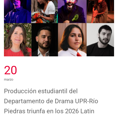
20
marzo
Producción estudiantil del
Departamento de Drama UPR-Río
Piedras triunfa en los 2026 Latin