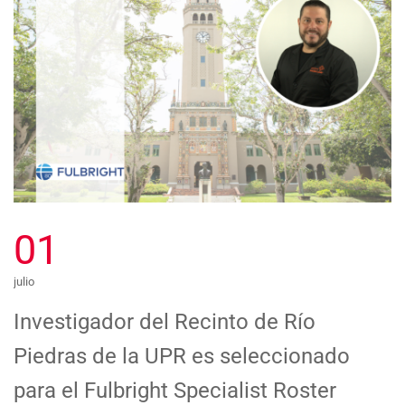
01
julio
Investigador del Recinto de Río
Piedras de la UPR es seleccionado
para el Fulbright Specialist Roster