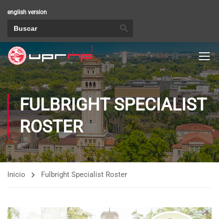
english version
BOTÓN DE BÚSQUEDA
Buscar:
FULBRIGHT SPECIALIST
ROSTER
Inicio
Fulbright Specialist Roster