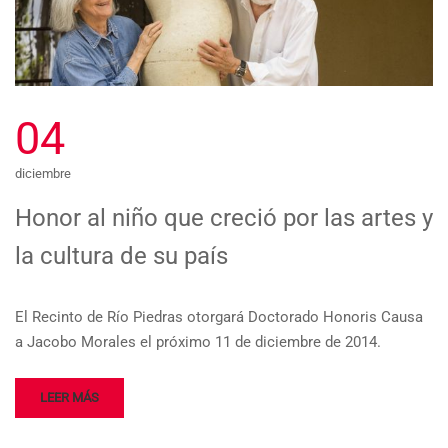
04
diciembre
Honor al niño que creció por las artes y
la cultura de su país
El Recinto de Río Piedras otorgará Doctorado Honoris Causa
a Jacobo Morales el próximo 11 de diciembre de 2014.
LEER MÁS