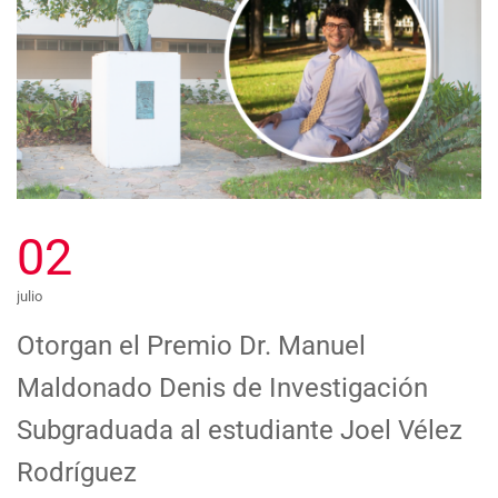
02
julio
Otorgan el Premio Dr. Manuel
Maldonado Denis de Investigación
Subgraduada al estudiante Joel Vélez
Rodríguez