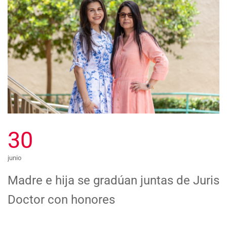
30
junio
Madre e hija se gradúan juntas de Juris
Doctor con honores