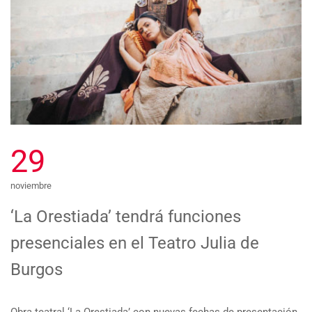
29
noviembre
‘La Orestiada’ tendrá funciones
presenciales en el Teatro Julia de
Burgos