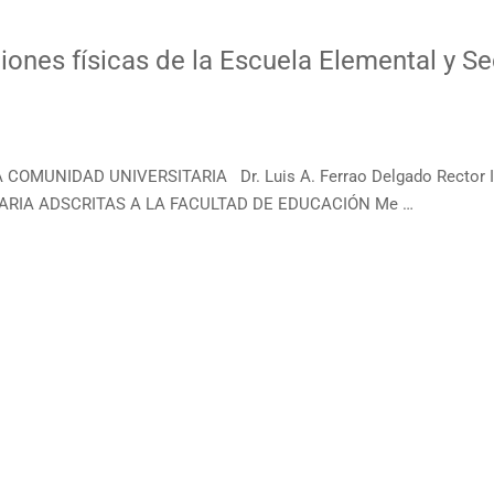
ciones físicas de la Escuela Elemental y Se
 COMUNIDAD UNIVERSITARIA Dr. Luis A. Ferrao Delgado Rector 
RIA ADSCRITAS A LA FACULTAD DE EDUCACIÓN Me …