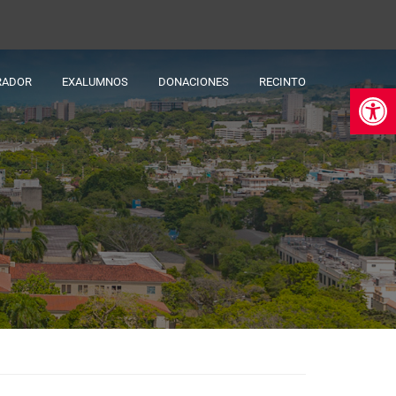
RADOR
EXALUMNOS
DONACIONES
RECINTO
Ab