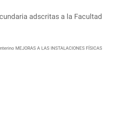
cundaria adscritas a la Facultad
Interino MEJORAS A LAS INSTALACIONES FÍSICAS