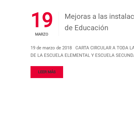
19
Mejoras a las instala
de Educación
MARZO
19 de marzo de 2018 CARTA CIRCULAR A TODA LA
DE LA ESCUELA ELEMENTAL Y ESCUELA SECUNDA
LEER MÁS