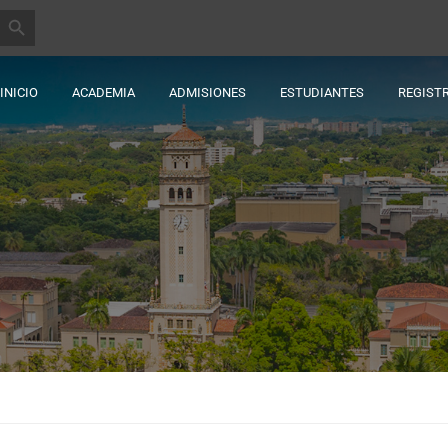
BOTÓN DE BÚSQUEDA
INICIO
ACADEMIA
ADMISIONES
ESTUDIANTES
REGIST