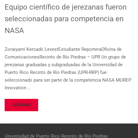
Equipo científico de jerezanas fueron
seleccionadas para competencia en
NASA
Zoraiyamí Kercadó LevestEstudiante ReporteraOficina de
ComunicacionesRecinto de Río Piedras – UPR Un grupo de
jerezanas graduadas y subgraduadas de la Universidad de
Puerto Rico Recinto de Río Piedras (UPR-RRP) fue
seleccionado para ser parte de la competencia NASA MUREP
Innovation …
LEER MÁS
Universidad de Puerto Rico
Recinto de Río Piedras