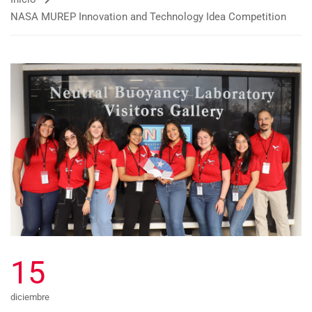
NASA MUREP Innovation and Technology Idea Competition
15
diciembre